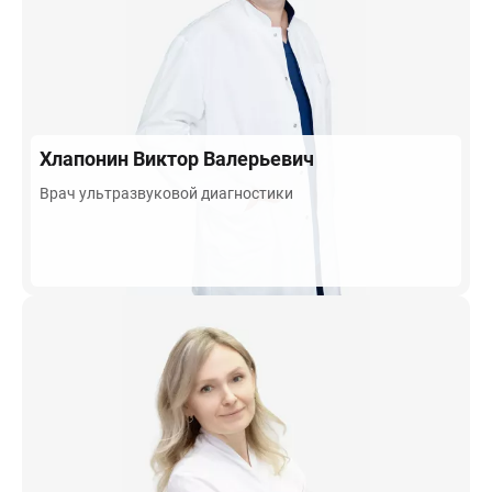
Хлапонин
Виктор Валерьевич
Врач ультразвуковой диагностики