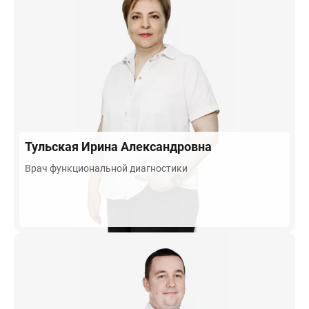
Тульская
Ирина Александровна
Врач функциональной диагностики