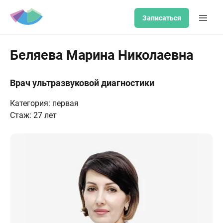
Записаться
Беляева Марина Николаевна
Врач ультразвуковой диагностики
Категория: первая
Стаж: 27 лет