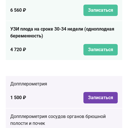
6 560 ₽
Записаться
УЗИ плода на сроке 30-34 недели (одноплодная
беременность)
4 720 ₽
Записаться
Допплерометрия
1 500 ₽
Записаться
Допплерометрия сосудов органов брюшной
полости и почек