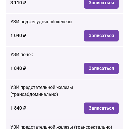
3 110 ₽
Записаться
УЗИ поджелудочной железы
1 040 ₽
Записаться
УЗИ почек
1 840 ₽
Записаться
УЗИ предстательной железы
(трансабдоминально)
1 840 ₽
Записаться
УЗИ предстательной железы (трансректально)