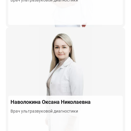
Врач ультразвуковой диагностики
Наволокина
Оксана Николаевна
Врач ультразвуковой диагностики