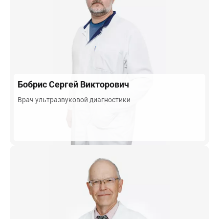
Бобрис
Сергей Викторович
Врач ультразвуковой диагностики