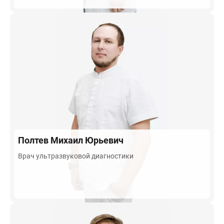
Полтев
Михаил Юрьевич
Врач ультразвуковой диагностики