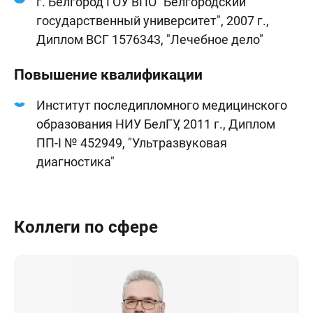
г. Белгород ГОУ ВПО "Белгородский
государственный университет", 2007 г.,
Диплом ВСГ 1576343, "Лечебное дело"
Повышение квалификации
Институт последипломного медицинского
образования НИУ БелГУ, 2011 г., Диплом
ПП-I № 452949, "Ультразвуковая
диагностика"
Коллеги по сфере