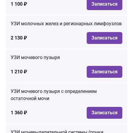
1 100 ₽
Записаться
УЗИ молочных желез и регионарных лимфоузлов
2 130 ₽
Записаться
УЗИ мочевого пузыря
1 210 ₽
Записаться
УЗИ мочевого пузыря с определением
остаточной мочи
1 360 ₽
Записаться
УЗИ мочевыделительной системы (почки,