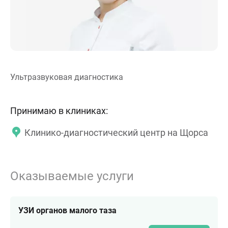
Ультразвуковая диагностика
Принимаю в клиниках:
Клинико-диагностический центр на Щорса
Оказываемые услуги
УЗИ органов малого таза