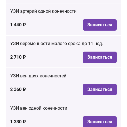
УЗИ артерий одной конечности
1 440 ₽
Записаться
УЗИ беременности малого срока до 11 нед.
2 710 ₽
Записаться
УЗИ вен двух конечностей
2 360 ₽
Записаться
УЗИ вен одной конечности
1 330 ₽
Записаться