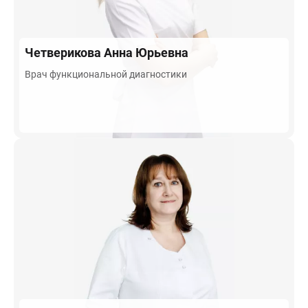
Четверикова
Анна Юрьевна
Врач функциональной диагностики