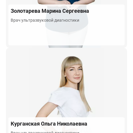
Золотарева
Марина Сергеевна
Врач ультразвуковой диагностики
Курганская
Ольга Николаевна