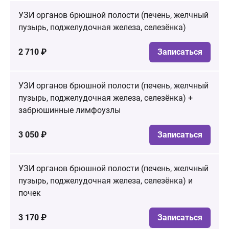
УЗИ органов брюшной полости (печень, желчный
пузырь, поджелудочная железа, селезёнка)
2 710 ₽
Записаться
УЗИ органов брюшной полости (печень, желчный
пузырь, поджелудочная железа, селезёнка) +
забрюшинные лимфоузлы
3 050 ₽
Записаться
УЗИ органов брюшной полости (печень, желчный
пузырь, поджелудочная железа, селезёнка) и
почек
3 170 ₽
Записаться