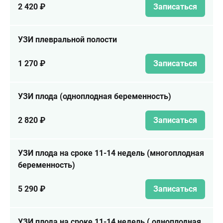
2 420 ₽
Записаться
УЗИ плевральной полости
1 270 ₽
Записаться
УЗИ плода (одноплодная беременность)
2 820 ₽
Записаться
УЗИ плода на сроке 11-14 недель (многоплодная
беременность)
5 290 ₽
Записаться
УЗИ плода на сроке 11-14 недель ( одноплодная