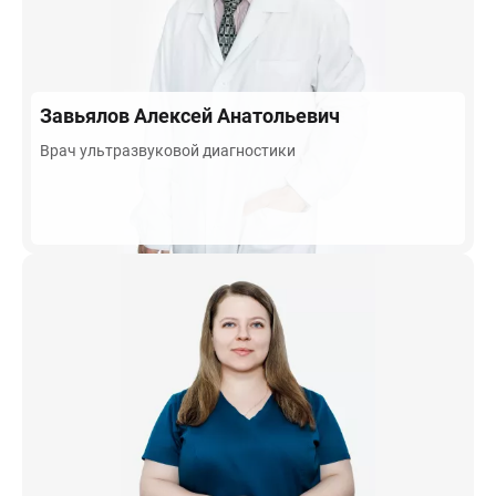
Завьялов
Алексей Анатольевич
Врач ультразвуковой диагностики