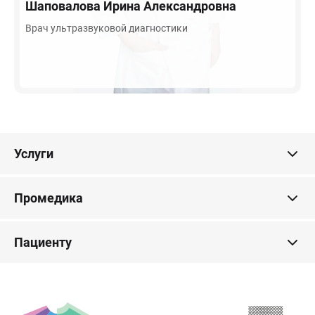
Шаповалова
Ирина Александровна
Врач ультразвуковой диагностики
Услуги
Промедика
Пациенту