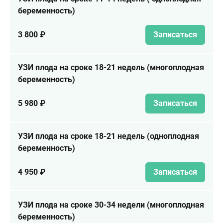
беременность)
3 800 ₽
Записаться
УЗИ плода на сроке 18-21 недель (многоплодная
беременность)
5 980 ₽
Записаться
УЗИ плода на сроке 18-21 недель (одноплодная
беременность)
4 950 ₽
Записаться
УЗИ плода на сроке 30-34 недели (многоплодная
беременность)