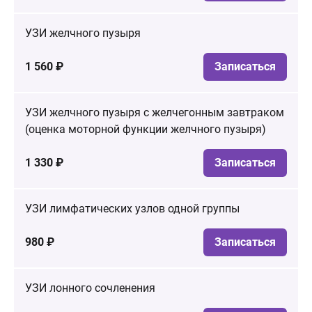
УЗИ желчного пузыря
1 560 ₽
Записаться
УЗИ желчного пузыря с желчегонным завтраком
(оценка моторной функции желчного пузыря)
1 330 ₽
Записаться
УЗИ лимфатических узлов одной группы
980 ₽
Записаться
УЗИ лонного сочленения