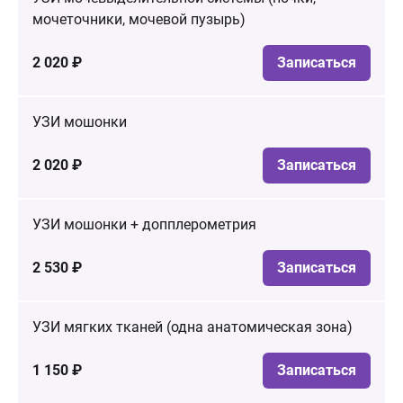
мочеточники, мочевой пузырь)
2 020 ₽
Записаться
УЗИ мошонки
2 020 ₽
Записаться
УЗИ мошонки + допплерометрия
2 530 ₽
Записаться
УЗИ мягких тканей (одна анатомическая зона)
1 150 ₽
Записаться