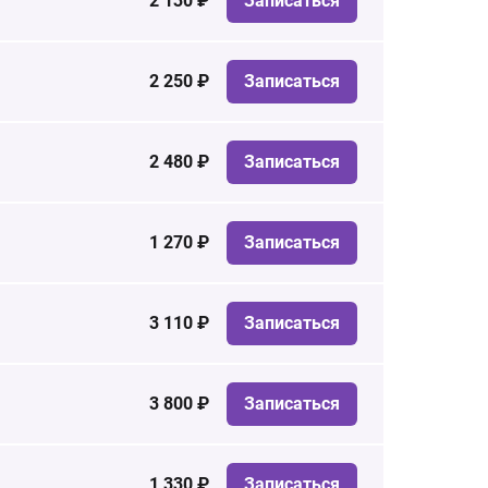
2 130 ₽
Записаться
2 250 ₽
Записаться
2 480 ₽
Записаться
1 270 ₽
Записаться
3 110 ₽
Записаться
3 800 ₽
Записаться
1 330 ₽
Записаться