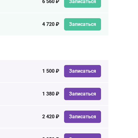
6 560 ₽
Записаться
4 720 ₽
Записаться
1 500 ₽
Записаться
1 380 ₽
Записаться
2 420 ₽
Записаться