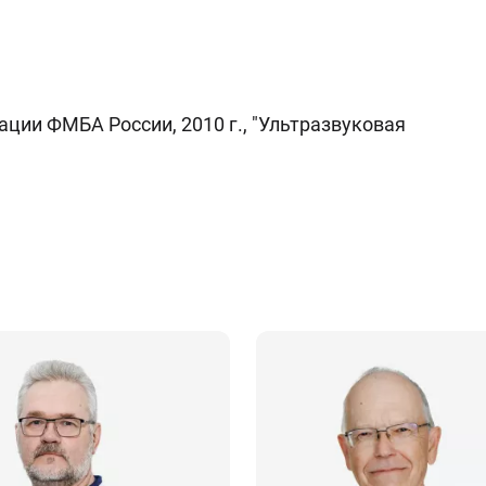
ии ФМБА России, 2010 г., "Ультразвуковая