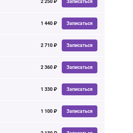
2 250 ₽
Записаться
1 440 ₽
Записаться
2 710 ₽
Записаться
2 360 ₽
Записаться
1 330 ₽
Записаться
1 100 ₽
Записаться