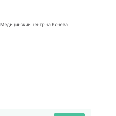
Медицинский центр на Конева