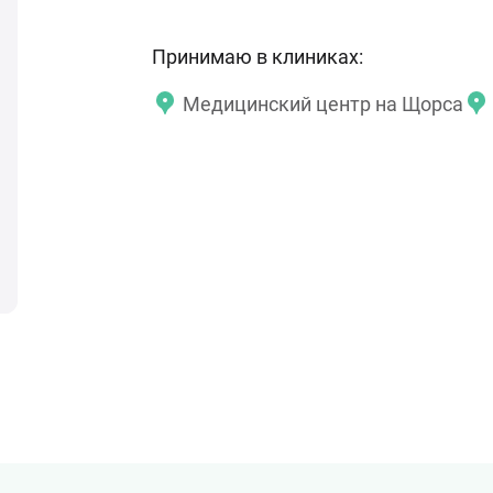
Принимаю в клиниках:
Медицинский центр на Щорса