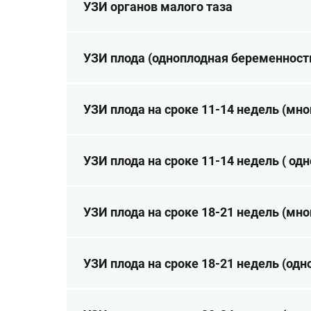
УЗИ органов малого таза
УЗИ плода (одноплодная беременност
УЗИ плода на сроке 11-14 недель (мн
УЗИ плода на сроке 11-14 недель ( о
УЗИ плода на сроке 18-21 недель (мн
УЗИ плода на сроке 18-21 недель (од