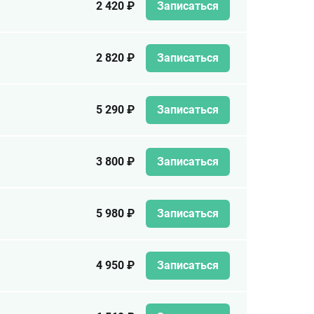
2 420 ₽
Записаться
2 820 ₽
Записаться
5 290 ₽
Записаться
3 800 ₽
Записаться
5 980 ₽
Записаться
4 950 ₽
Записаться