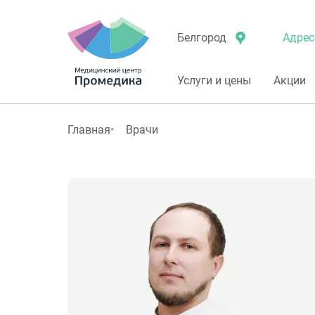
Адрес
Белгород
Услуги и цены
Акции
Главная
Врачи