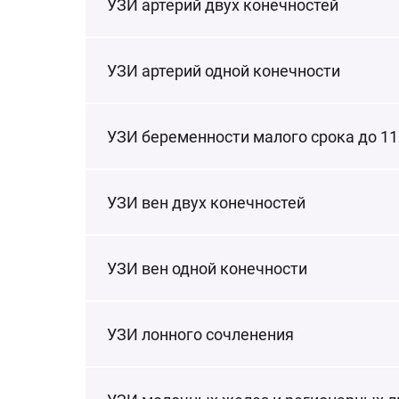
УЗИ артерий двух конечностей
УЗИ артерий одной конечности
УЗИ беременности малого срока до 11
УЗИ вен двух конечностей
УЗИ вен одной конечности
УЗИ лонного сочленения