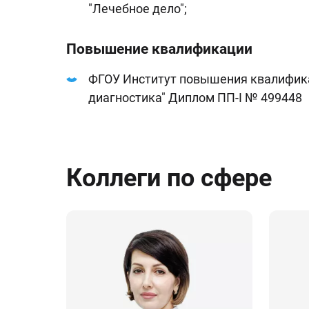
"Лечебное дело";
Повышение квалификации
ФГОУ Институт повышения квалификац
диагностика" Диплом ПП-I № 499448
Коллеги по сфере