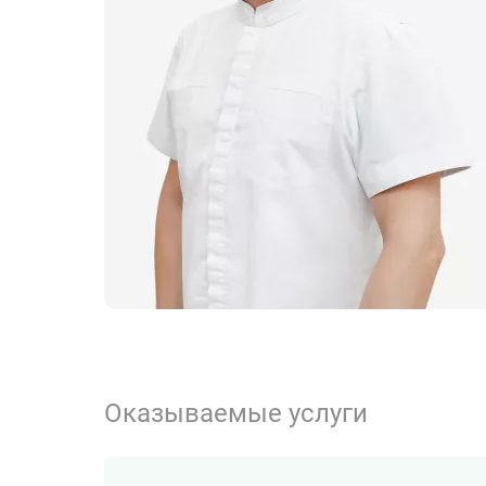
Оказываемые услуги