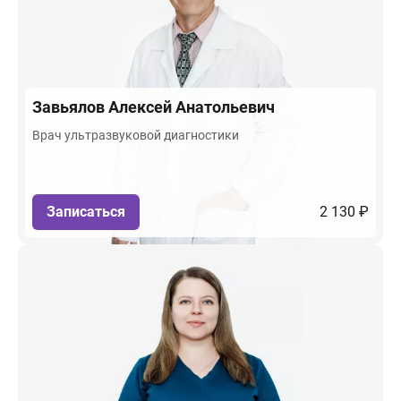
Завьялов
Алексей Анатольевич
Врач ультразвуковой диагностики
Записаться
2 130 ₽