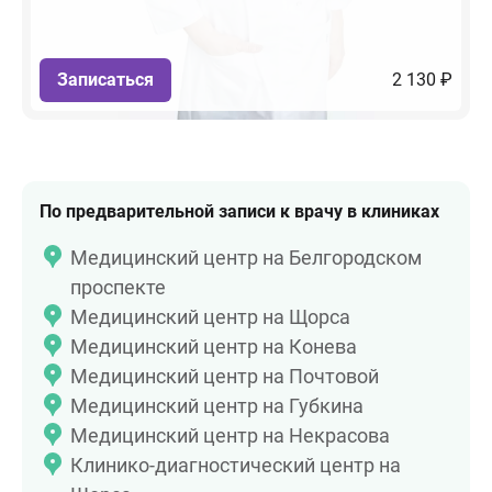
Записаться
2 130 ₽
По предварительной записи к врачу в клиниках
Медицинский центр на Белгородском
проспекте
Медицинский центр на Щорса
Медицинский центр на Конева
Медицинский центр на Почтовой
Медицинский центр на Губкина
Медицинский центр на Некрасова
Клинико-диагностический центр на