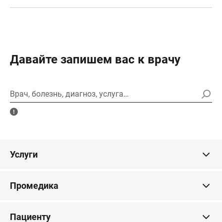
Давайте запишем вас к врачу
Врач, болезнь, диагноз, услуга…
Услуги
Промедика
Пациенту