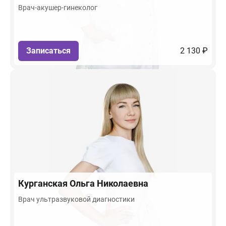
Врач-акушер-гинеколог
Записаться
2 130 ₽
Курганская
Ольга Николаевна
Врач ультразвуковой диагностики