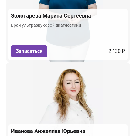
Золотарева
Марина Сергеевна
Врач ультразвуковой диагностики
Записаться
2 130 ₽
Иванова
Анжелика Юрьевна