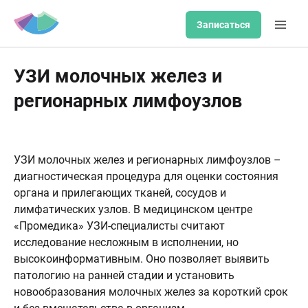
Записаться
УЗИ молочных желез и
регионарных лимфоузлов
УЗИ молочных желез и регионарных лимфоузлов –
диагностическая процедура для оценки состояния
органа и прилегающих тканей, сосудов и
лимфатических узлов. В медицинском центре
«Промедика» УЗИ-специалисты считают
исследование несложным в исполнении, но
высокоинформативным. Оно позволяет выявить
патологию на ранней стадии и установить
новообразования молочных желез за короткий срок