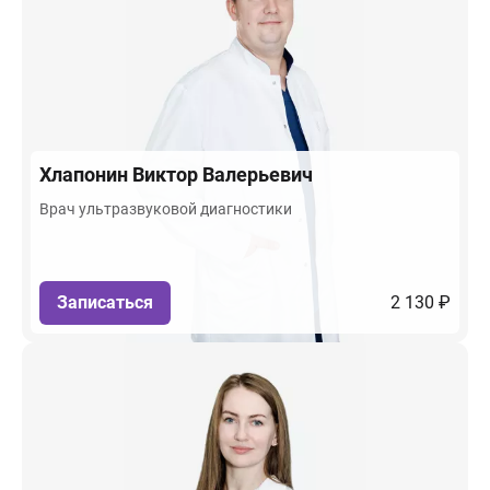
Хлапонин
Виктор Валерьевич
Врач ультразвуковой диагностики
Записаться
2 130 ₽