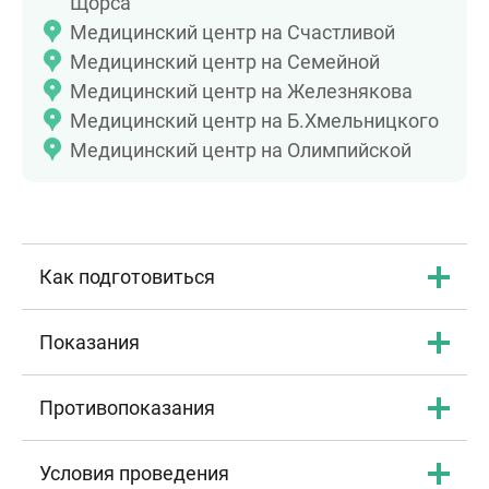
Щорса
Медицинский центр на Счастливой
Медицинский центр на Семейной
Медицинский центр на Железнякова
Медицинский центр на Б.Хмельницкого
Медицинский центр на Олимпийской
Как подготовиться
Показания
Противопоказания
Условия проведения