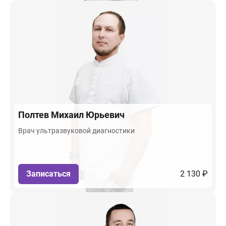
Полтев
Михаил Юрьевич
Врач ультразвуковой диагностики
Записаться
2 130 ₽