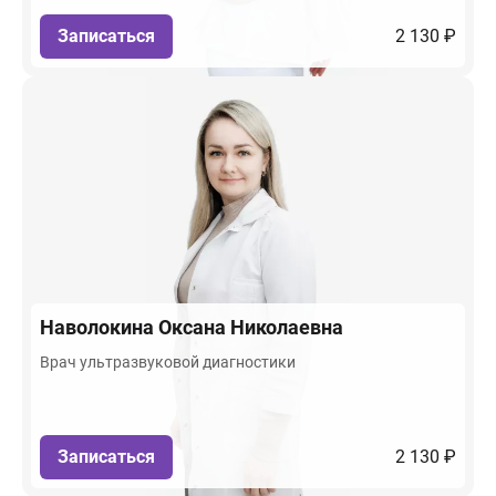
Записаться
2 130 ₽
Наволокина
Оксана Николаевна
Врач ультразвуковой диагностики
Записаться
2 130 ₽