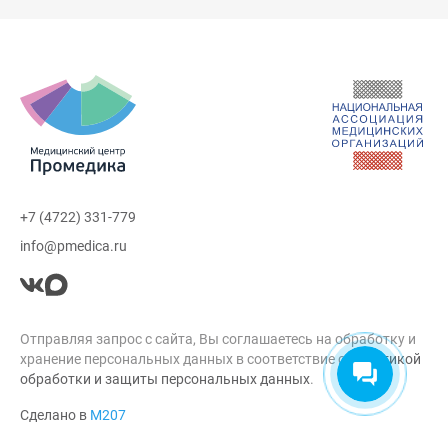
+7 (4722) 331-779
info@pmedica.ru
Отправляя запрос с сайта, Вы соглашаетесь на обработку и
хранение персональных данных в соответствие с
Политикой
обработки и защиты персональных данных
.
Сделано в
М207