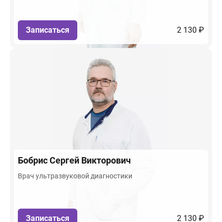
Записаться
2 130 ₽
Бобрис
Сергей Викторович
Врач ультразвуковой диагностики
Записаться
2 130 ₽