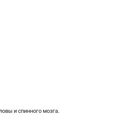
ловы и спинного мозга.