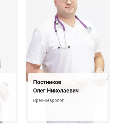
Постников
Олег Николаевич
Врач-невролог