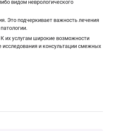
либо видом неврологического
ия. Это подчеркивает важность лечения
 патологии.
 К их услугам широкие возможности
е исследования и консультации смежных