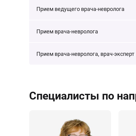
Прием ведущего врача-невролога
Прием врача-невролога
Прием врача-невролога, врач-эксперт
Специалисты по на