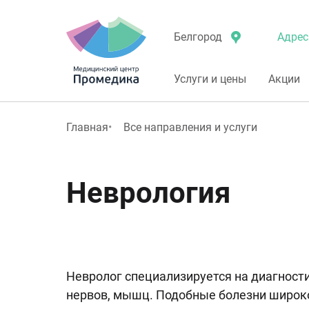
Адрес
Белгород
Услуги и цены
Акции
Главная
Все направления и услуги
Неврология
Невролог специализируется на диагности
нервов, мышц. Подобные болезни широко