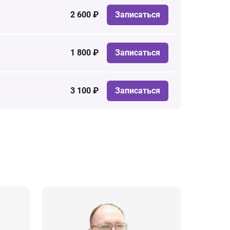
2 600 ₽
Записаться
1 800 ₽
Записаться
3 100 ₽
Записаться