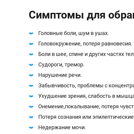
Симптомы для обра
Головные боли, шум в ушах.
Головокружение, потеря равновесия.
Боли в шее, спине и других частях тел
Судороги, тремор.
Нарушение речи.
Забывчивость, проблемы с концентр
Ухудшение зрения, слабость в мышца
Онемение,покалывание, потеря чувств
Потеря сознания или эпилептические
Недержание мочи.