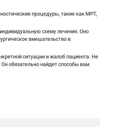
ностические процедуры, такие как МРТ,
т индивидуальную схему лечения. Оно
ургическое вмешательство в
нкретной ситуации и жалоб пациента. Не
. Он обязательно найдет способы вам