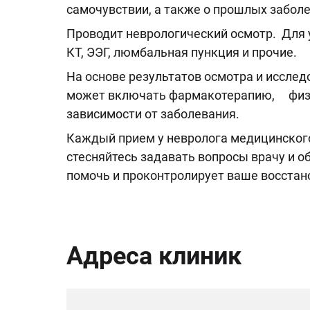
самочувствии, а также о прошлых заболе
Проводит неврологический осмотр. Для 
КТ, ЭЭГ, люмбальная пункция и прочие.
На основе результатов осмотра и исслед
может включать фармакотерапию, физи
зависимости от заболевания.
Каждый прием у невролога медицинского
стесняйтесь задавать вопросы врачу и о
помочь и проконтролирует ваше восстан
Адреса клиник