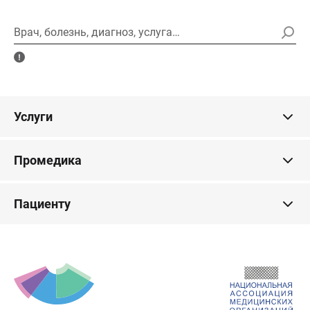
Врач, болезнь, диагноз, услуга…
Услуги
Промедика
Пациенту