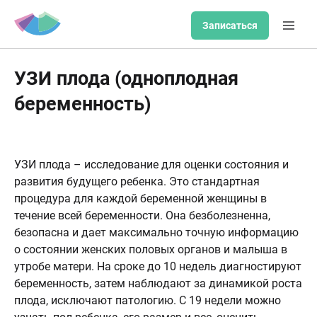
Записаться
УЗИ плода (одноплодная
беременность)
УЗИ плода – исследование для оценки состояния и
развития будущего ребенка. Это стандартная
процедура для каждой беременной женщины в
течение всей беременности. Она безболезненна,
безопасна и дает максимально точную информацию
о состоянии женских половых органов и малыша в
утробе матери. На сроке до 10 недель диагностируют
беременность, затем наблюдают за динамикой роста
плода, исключают патологию. С 19 недели можно