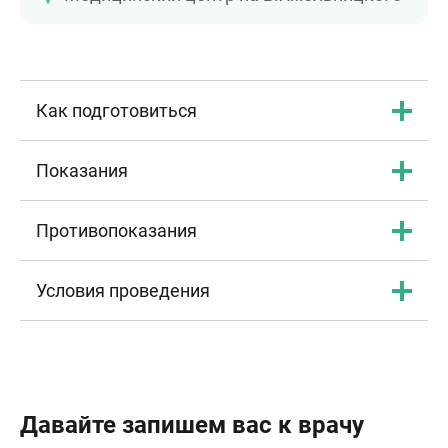
Как подготовиться
Показания
Противопоказания
Условия проведения
Давайте запишем вас к врачу