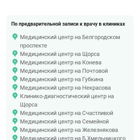
По предварительной записи к врачу в клиниках
Медицинский центр на Белгородском
проспекте
Медицинский центр на Щорса
Медицинский центр на Конева
Медицинский центр на Почтовой
Медицинский центр на Губкина
Медицинский центр на Некрасова
Клинико-диагностический центр на
Щорса
Медицинский центр на Счастливой
Медицинский центр на Семейной
Медицинский центр на Железнякова
Медицинский центр на Б.Хмельницкого