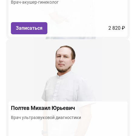
Врач-акушер-гинеколог
Записаться
2 820 ₽
Полтев
Михаил Юрьевич
Врач ультразвуковой диагностики