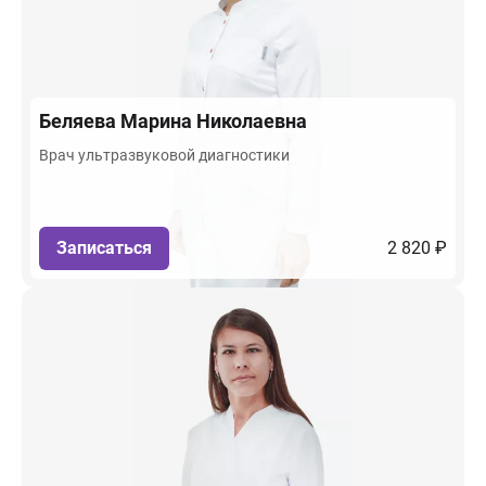
Беляева
Марина Николаевна
Врач ультразвуковой диагностики
Записаться
2 820 ₽