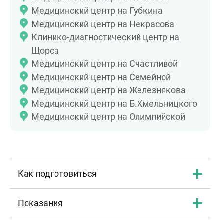
Медицинский центр на Губкина
Медицинский центр на Некрасова
Клинико-диагностический центр на
Щорса
Медицинский центр на Счастливой
Медицинский центр на Семейной
Медицинский центр на Железнякова
Медицинский центр на Б.Хмельницкого
Медицинский центр на Олимпийской
Как подготовиться
Показания