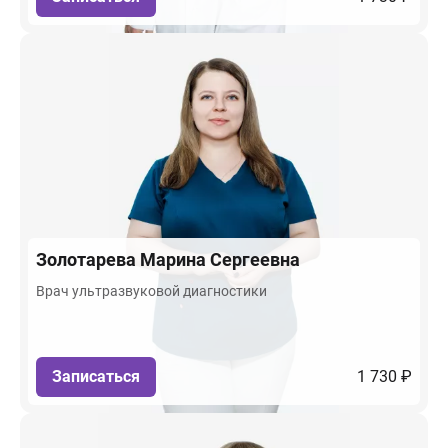
Золотарева
Марина Сергеевна
Врач ультразвуковой диагностики
Записаться
1 730 ₽