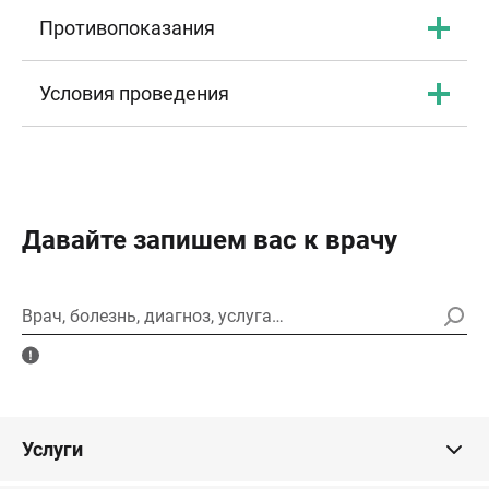
Противопоказания
Условия проведения
Давайте запишем вас к врачу
Врач, болезнь, диагноз, услуга…
Услуги