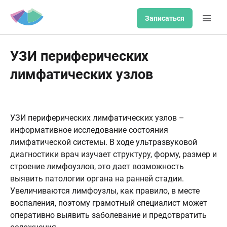
Записаться
УЗИ периферических
лимфатических узлов
УЗИ периферических лимфатических узлов –
информативное исследование состояния
лимфатической системы. В ходе ультразвуковой
диагностики врач изучает структуру, форму, размер и
строение лимфоузлов, это дает возможность
выявить патологии органа на ранней стадии.
Увеличиваются лимфоузлы, как правило, в месте
воспаления, поэтому грамотный специалист может
оперативно выявить заболевание и предотвратить