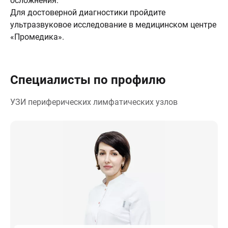
осложнения.
Для достоверной диагностики пройдите
ультразвуковое исследование в медицинском центре
«Промедика».
Специалисты по профилю
УЗИ периферических лимфатических узлов