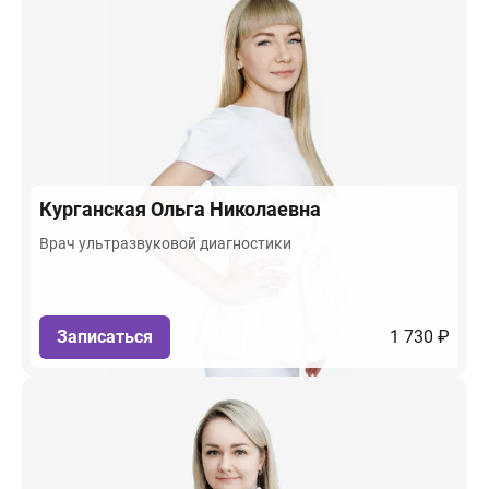
Курганская
Ольга Николаевна
Врач ультразвуковой диагностики
Записаться
1 730 ₽