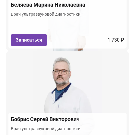
Беляева
Марина Николаевна
Врач ультразвуковой диагностики
Записаться
1 730 ₽
Бобрис
Сергей Викторович
Врач ультразвуковой диагностики