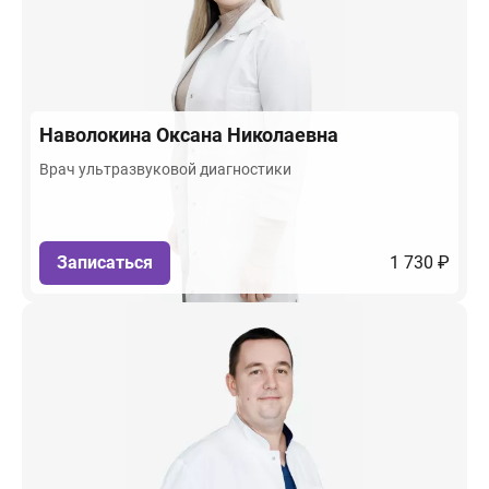
Наволокина
Оксана Николаевна
Врач ультразвуковой диагностики
Записаться
1 730 ₽