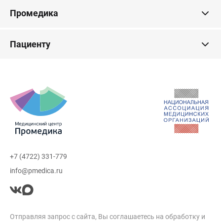
Промедика
Пациенту
+7 (4722) 331-779
info@pmedica.ru
Отправляя запрос с сайта, Вы соглашаетесь на обработку и