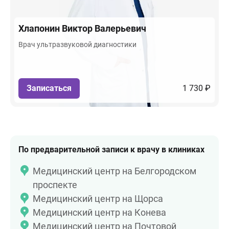
Хлапонин
Виктор Валерьевич
Врач ультразвуковой диагностики
Записаться
1 730 ₽
По предварительной записи к врачу в клиниках
Медицинский центр на Белгородском
проспекте
Медицинский центр на Щорса
Медицинский центр на Конева
Медицинский центр на Почтовой