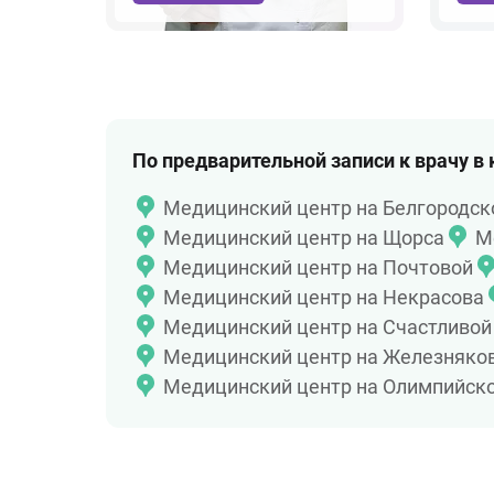
По предварительной записи к врачу в
Медицинский центр на Белгородск
Медицинский центр на Щорса
М
Медицинский центр на Почтовой
Медицинский центр на Некрасова
Медицинский центр на Счастливой
Медицинский центр на Железняко
Медицинский центр на Олимпийск