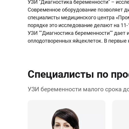
УЗИ "Диагностика беременности" – иссле
Современное оборудование позволяет ди
специалисты медицинского центра «Пром
порядке это исследование делают на 11-
УЗИ ""Диагностика беременности"" дает
оплодотворенных яйцеклеток. В первые 
Специалисты по пр
УЗИ беременности малого срока до