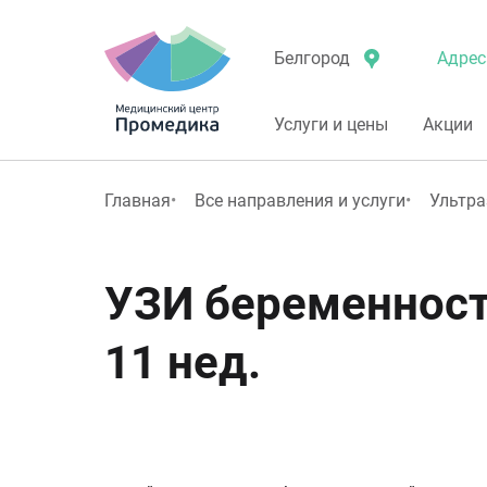
Адрес
Белгород
Услуги и цены
Акции
Главная
Все направления и услуги
Ультра
УЗИ беременност
11 нед.