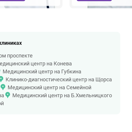
 клиниках
ом проспекте
едицинский центр на Конева
Медицинский центр на Губкина
Клинико-диагностический центр на Щорса
Медицинский центр на Семейной
ва
Медицинский центр на Б.Хмельницкого
ой