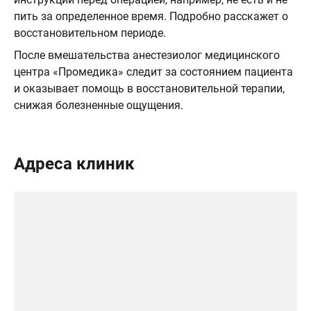
пить за определенное время. Подробно расскажет о
восстановительном периоде.
После вмешательства анестезиолог медицинского
центра «Промедика» следит за состоянием пациента
и оказывает помощь в восстановительной терапии,
снижая болезненные ощущения.
Адреса клиник