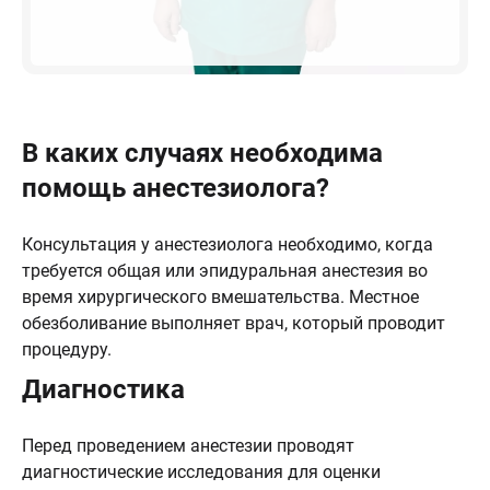
В каких случаях необходима
помощь анестезиолога?
Консультация у анестезиолога необходимо, когда
требуется общая или эпидуральная анестезия во
время хирургического вмешательства. Местное
обезболивание выполняет врач, который проводит
процедуру.
Диагностика
Перед проведением анестезии проводят
диагностические исследования для оценки