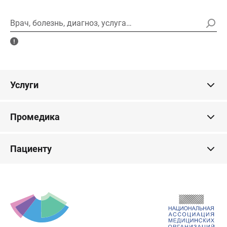
Врач, болезнь, диагноз, услуга…
Услуги
Промедика
Пациенту