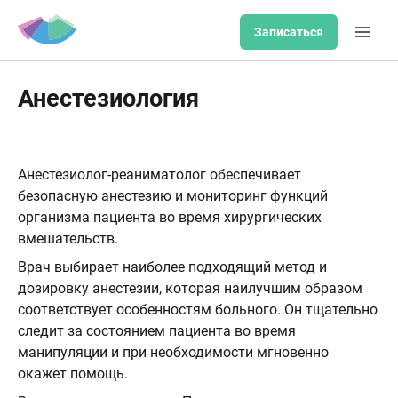
Записаться
Анестезиология
Анестезиолог-реаниматолог обеспечивает
безопасную анестезию и мониторинг функций
организма пациента во время хирургических
вмешательств.
Врач выбирает наиболее подходящий метод и
дозировку анестезии, которая наилучшим образом
соответствует особенностям больного. Он тщательно
следит за состоянием пациента во время
манипуляции и при необходимости мгновенно
окажет помощь.