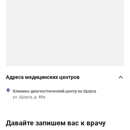
Адреса медицинских центров
Клинико-диагностический центр на Щорса
ул. Щорса, д. 48а
Давайте запишем вас к врачу