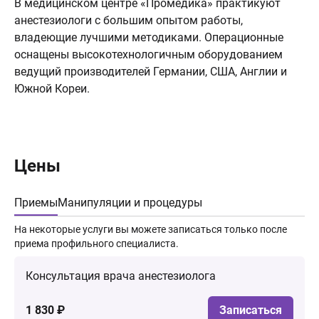
В медицинском центре «Промедика» практикуют
анестезиологи с большим опытом работы,
владеющие лучшими методиками. Операционные
оснащены высокотехнологичным оборудованием
ведущий производителей Германии, США, Англии и
Южной Кореи.
Цены
Приемы
Манипуляции и процедуры
На некоторые услуги вы можете записаться только после
приема профильного специалиста.
Консультация врача анестезиолога
1 830 ₽
Записаться