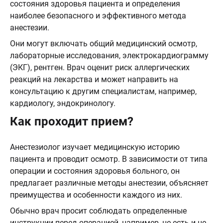
состояния здоровья пациента и определения
наиболее безопасного и эффективного метода
анестезии.
Они могут включать общий медицинский осмотр,
лабораторные исследования, электрокардиограмму
(ЭКГ), рентген. Врач оценит риск аллергических
реакций на лекарства и может направить на
консультацию к другим специалистам, например,
кардиологу, эндокринологу.
Как проходит прием?
Анестезиолог изучает медицинскую историю
пациента и проводит осмотр. В зависимости от типа
операции и состояния здоровья больного, он
предлагает различные методы анестезии, объясняет
преимущества и особенности каждого из них.
Обычно врач просит соблюдать определенные
инструкции перед операцией, например, не есть и не