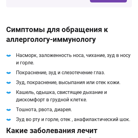
Симптомы для обращения к
аллергологу-иммунологу
Насморк, заложенность носа, чихание, зуд в носу
и горле.
Покраснение, зуд и слезотечение глаз.
Зуд, покраснение, высыпания или отек кожи.
Кашель, одышка, свистящее дыхание и
дискомфорт в грудной клетке.
Тошнота, рвота, диарея.
Зуд во рту и горле, отек , анафилактический шок.
Какие заболевания лечит