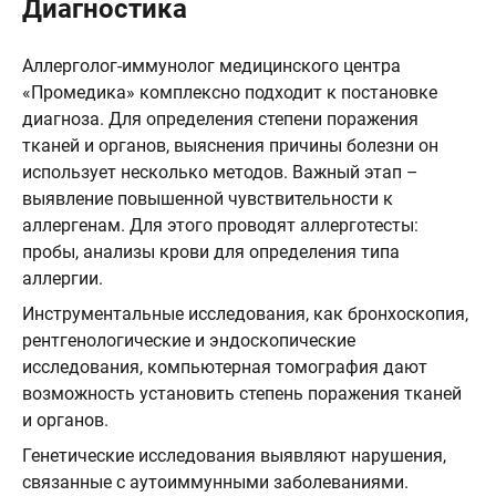
Диагностика
Аллерголог-иммунолог медицинского центра
«Промедика» комплексно подходит к постановке
диагноза. Для определения степени поражения
тканей и органов, выяснения причины болезни он
использует несколько методов. Важный этап –
выявление повышенной чувствительности к
аллергенам. Для этого проводят аллерготесты:
пробы, анализы крови для определения типа
аллергии.
Инструментальные исследования, как бронхоскопия,
рентгенологические и эндоскопические
исследования, компьютерная томография дают
возможность установить степень поражения тканей
и органов.
Генетические исследования выявляют нарушения,
связанные с аутоиммунными заболеваниями.