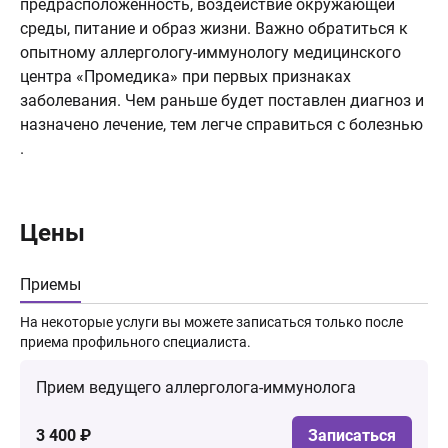
предрасположенность, воздействие окружающей
среды, питание и образ жизни. Важно обратиться к
опытному аллергологу-иммунологу медицинского
центра «Промедика» при первых признаках
заболевания. Чем раньше будет поставлен диагноз и
назначено лечение, тем легче справиться с болезнью
.
Цены
Приемы
На некоторые услуги вы можете записаться только после
приема профильного специалиста.
Прием ведущего аллерголога-иммунолога
3 400 ₽
Записаться