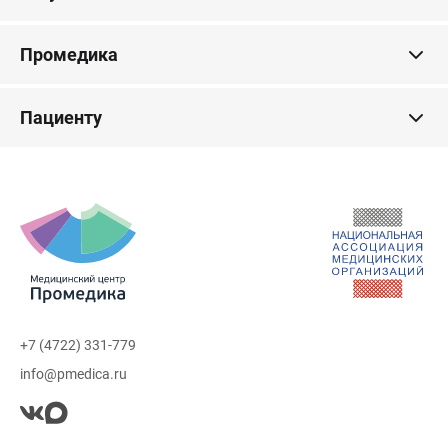
Промедика
Пациенту
+7 (4722) 331-779
info@pmedica.ru