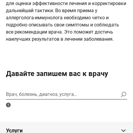
для оценки эффективности лечения и корректировки
дальнейшей тактики. Во время приема у
аллерголога-иммунолога необходимо четко и
подробно описывать свои симптомы и соблюдать
все рекомендации врача. Это поможет достичь
наилучших результатов в лечении заболевания.
Давайте запишем вас к врачу
Врач, болезнь, диагноз, услуга…
Услуги