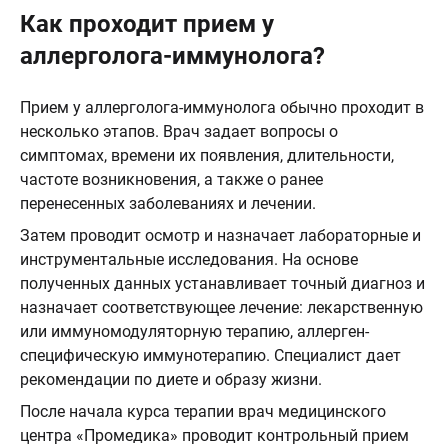
Как проходит прием у
аллерголога-иммунолога?
Прием у аллерголога-иммунолога обычно проходит в
несколько этапов. Врач задает вопросы о
симптомах, времени их появления, длительности,
частоте возникновения, а также о ранее
перенесенных заболеваниях и лечении.
Затем проводит осмотр и назначает лабораторные и
инструментальные исследования. На основе
полученных данных устанавливает точный диагноз и
назначает соответствующее лечение: лекарственную
или иммуномодуляторную терапию, аллерген-
специфическую иммунотерапию. Специалист дает
рекомендации по диете и образу жизни.
После начала курса терапии врач медицинского
центра «Промедика» проводит контрольный прием