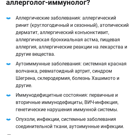
аллерголог-иммунолог?
Аллергические заболевания: аллергический
ринит (круглогодичный и сезонный), атопический
дерматит, аллергический конъюнктивит,
аллергическая бронхиальная астма, пищевая
аллергия, аллергические реакции на лекарства и
другие вещества.
Аутоиммунные заболевания: системная красная
волчанка, ревматоидный артрит, синдром
Шегрена, склеродермия, болезнь Хашимото и
другие.
Иммунодефицитные состояния: первичные и
вторичные иммунодефициты, ВИЧ-инфекция,
генетические нарушения иммунной системы.
Опухоли, инфекции, системные заболевания
соединительной ткани, аутоимунные инфекции.