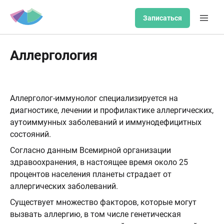
Записаться
Аллергология
Аллерголог-иммунолог специализируется на
диагностике, лечении и профилактике аллергических,
аутоиммунных заболеваний и иммунодефицитных
состояний.
Согласно данным Всемирной организации
здравоохранения, в настоящее время около 25
процентов населения планеты страдает от
аллергических заболеваний.
Существует множество факторов, которые могут
вызвать аллергию, в том числе генетическая