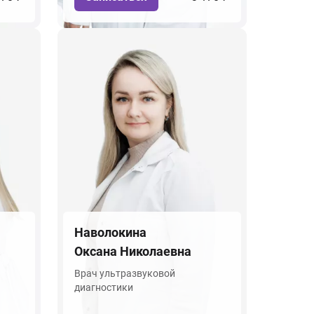
Наволокина
Оксана Николаевна
Врач ультразвуковой
диагностики