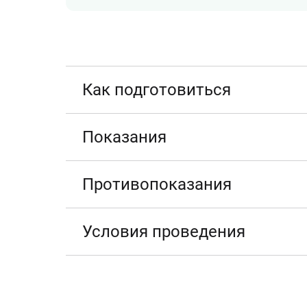
Как подготовиться
Показания
Противопоказания
Условия проведения