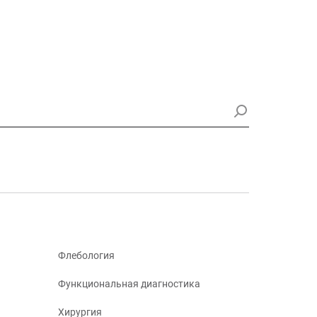
Флебология
Функциональная диагностика
Хирургия