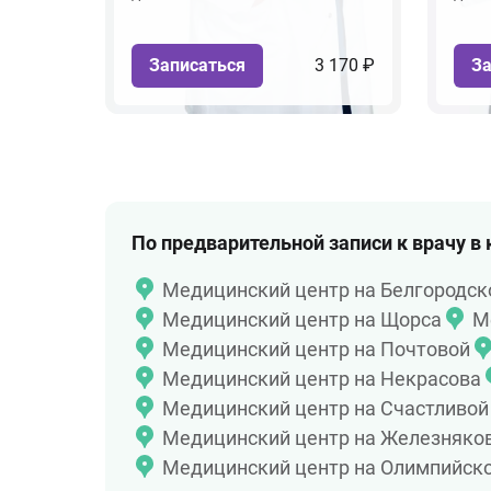
Записаться
3 170 ₽
За
По предварительной записи к врачу в
Медицинский центр на Белгородск
Медицинский центр на Щорса
М
Медицинский центр на Почтовой
Медицинский центр на Некрасова
Медицинский центр на Счастливой
Медицинский центр на Железняко
Медицинский центр на Олимпийск