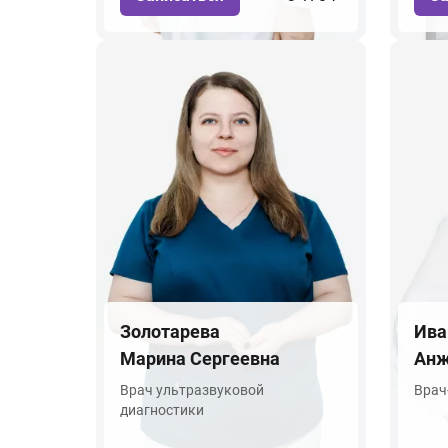
Золотарева
Ива
Марина Сергеевна
Анж
Врач ультразвуковой
Врач
диагностики