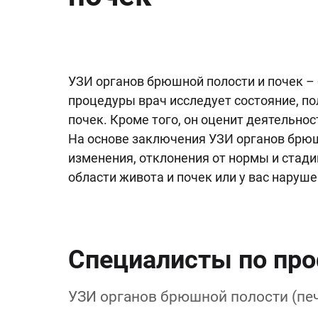
УЗИ органов брюшной полости и почек –
процедуры врач исследует состояние, по
почек. Кроме того, он оценит деятельн
На основе заключения УЗИ органов брю
изменения, отклонения от нормы и стади
области живота и почек или у вас наруш
Специалисты по пр
УЗИ органов брюшной полости (печ