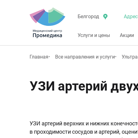
Адрес
Белгород
Услуги и цены
Акции
Главная
Все направления и услуги
Ультра
УЗИ артерий дву
УЗИ артерий верхних и нижних конечнос
в проходимости сосудов и артерий, оцен