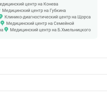
едицинский центр на Конева
Медицинский центр на Губкина
Клинико-диагностический центр на Щорса
Медицинский центр на Семейной
ва
Медицинский центр на Б.Хмельницкого