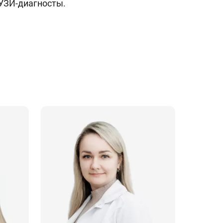
УЗИ-диагносты.