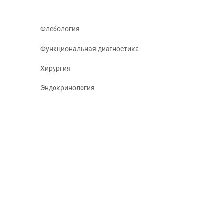
Флебология
Функциональная диагностика
Хирургия
Эндокринология