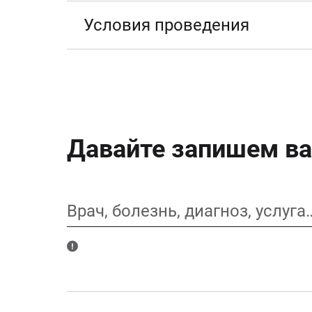
Условия проведения
Давайте запишем ва
Врач, болезнь, диагноз, услуга