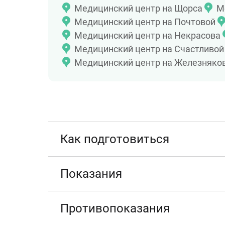
Медицинский центр на Щорса
М
Медицинский центр на Почтовой
Медицинский центр на Некрасова
Медицинский центр на Счастливой
Медицинский центр на Железняко
Как подготовиться
Показания
Противопоказания