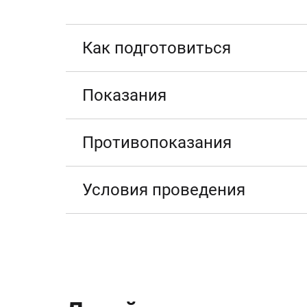
Как подготовиться
Показания
Противопоказания
Условия проведения