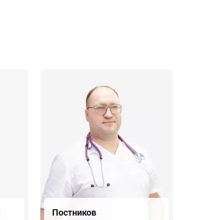
Постников