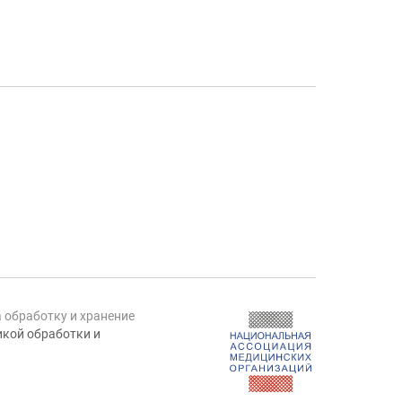
а обработку и хранение
кой обработки и