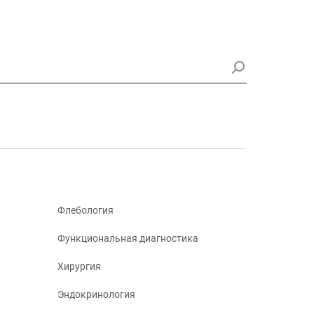
Флебология
Функциональная диагностика
Хирургия
Эндокринология