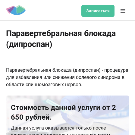
Записаться
Паравертебральная блокада
(дипроспан)
Паравертебральная блокада (дипроспан) - процедура
для избавления или снижения болевого синдрома в
области спинномозговых нервов.
Стоимость данной услуги от 2
650 рублей.
Данная услуга оказывается только после