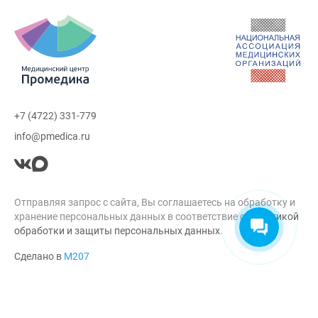
+7 (4722) 331-779
info@pmedica.ru
Отправляя запрос с сайта, Вы соглашаетесь на обработку и
хранение персональных данных в соответствие с
Политикой
обработки и защиты персональных данных
.
Сделано в
М207