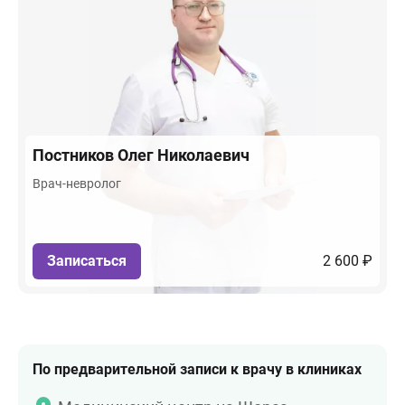
Постников
Олег Николаевич
Врач-невролог
Записаться
2 600 ₽
По предварительной записи к врачу в клиниках