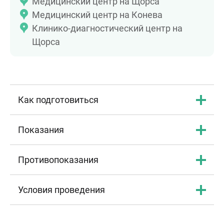
Медицинский центр на Щорса
Медицинский центр на Конева
Клинико-диагностический центр на
Щорса
Как подготовиться
Показания
Противопоказания
Условия проведения