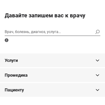
Давайте запишем вас к врачу
Врач, болезнь, диагноз, услуга…
Услуги
Промедика
Пациенту