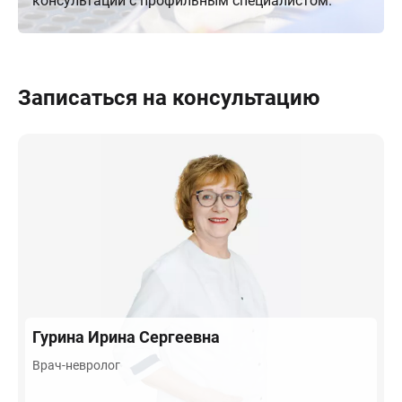
консультации с профильным специалистом.
Записаться на консультацию
Гурина
Ирина Сергеевна
Врач-невролог