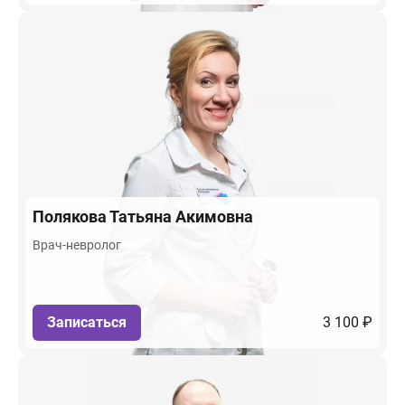
Полякова
Татьяна Акимовна
Врач-невролог
Записаться
3 100 ₽