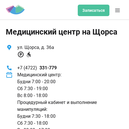
Записаться
Медицинский центр на Щорса
ул. Щорса, д. 36а
+7 (4722)
331-779
Медицинский центр:
Будни 7:00 - 20:00
Сб 7:30 - 19:00
Вс 8:00 - 18:00
Процедурный кабинет и выполнение
манипуляций:
Будни 7:30 - 18:00
Сб 7:30 - 18:00