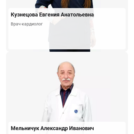
Кузнецова
Евгения Анатольевна
Врач-кардиолог
Мельничук
Александр Иванович