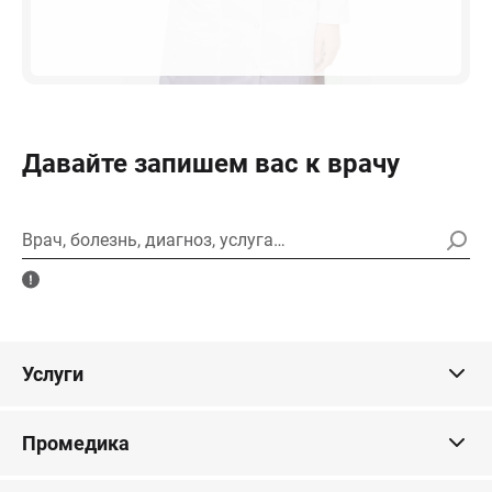
Давайте запишем вас к врачу
Врач, болезнь, диагноз, услуга…
Услуги
Промедика