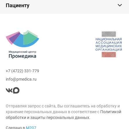
Пациенту
+7 (4722) 331-779
info@pmedica.ru
Отправляя запрос с сайта, Вы соглашаетесь на обработку и
хранение персональных данных в соответствие с
Политикой
обработки и защиты персональных данных
.
Сделано в
М207