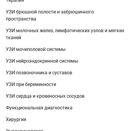
Терапия
УЗИ брюшной полости и забрюшинного
пространства
УЗИ молочных желез, лимфатических узлов и мягких
тканей
УЗИ мочеполовой системы
УЗИ нейроэндокринной системы
УЗИ позвоночника и суставов
УЗИ при беременности
УЗИ сердца и кровеносных сосудов
Функциональная диагностика
Хирургия