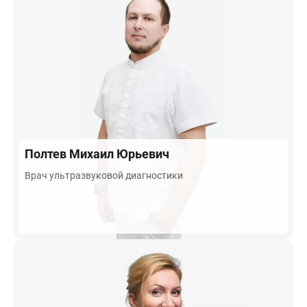
Полтев
Михаил Юрьевич
Врач ультразвуковой диагностики