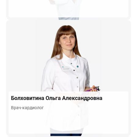
Болховитина
Ольга Александровна
Врач-кардиолог