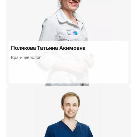
Полякова
Татьяна Акимовна
Врач-невролог