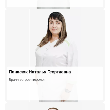
Панасюк
Наталья Георгиевна
Врач-гастроэнтеролог