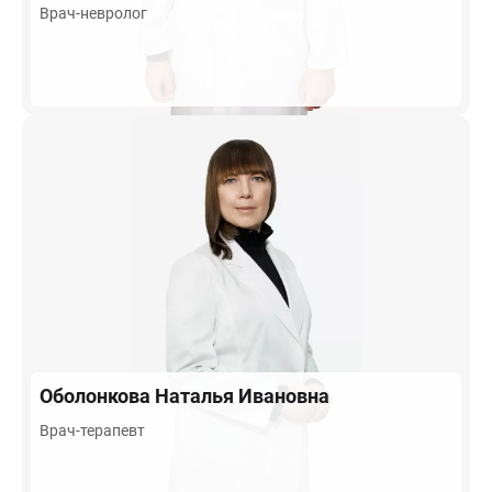
Врач-невролог
Оболонкова
Наталья Ивановна
Врач-терапевт