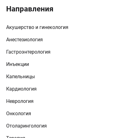
Направления
Акушерство и гинекология
Анестезиология
Гастроэнтерология
Инъекции
Капельницы
Кардиология
Неврология
Онкология
Отоларингология