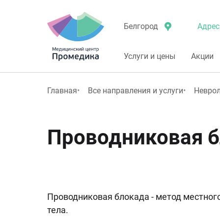
Адрес
Белгород
Услуги и цены
Акции
Главная
Все направления и услуги
Невро
Проводниковая 
Проводниковая блокада - метод местног
тела.