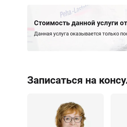
Стоимость данной услуги от
Данная услуга оказывается только п
Записаться на конс