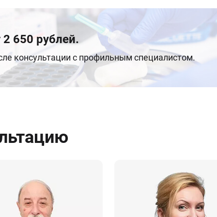
 2 650 рублей.
осле консультации с профильным специалистом.
ультацию