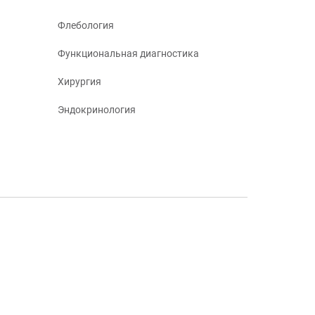
Флебология
Функциональная диагностика
Хирургия
Эндокринология