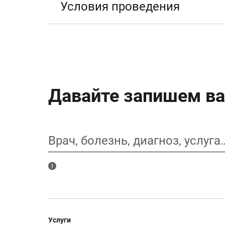
Условия проведения
Давайте запишем ва
Врач, болезнь, диагноз, услуга
Услуги