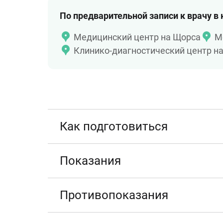
По предварительной записи к врачу в
Медицинский центр на Щорса
М
Клинико-диагностический центр н
Как подготовиться
Показания
Противопоказания