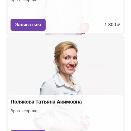
Записаться
1 800 ₽
Полякова
Татьяна Акимовна
Врач-невролог