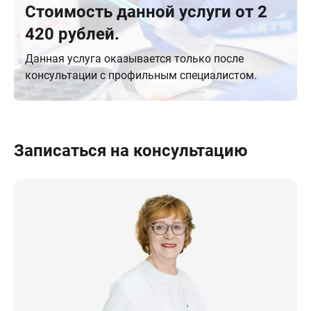
Стоимость данной услуги от 2
420 рублей.
Данная услуга оказывается только после
консультации с профильным специалистом.
Записаться на консультацию