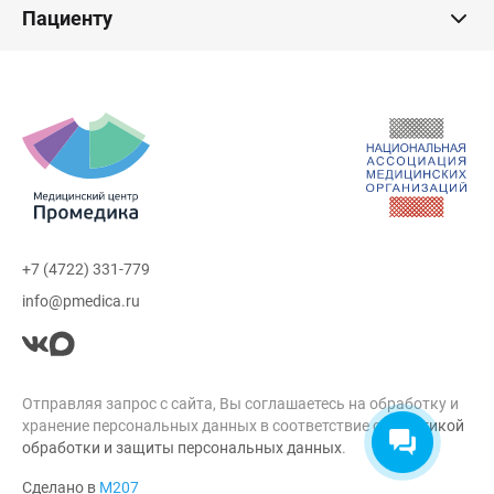
Пациенту
+7 (4722) 331-779
info@pmedica.ru
Отправляя запрос с сайта, Вы соглашаетесь на обработку и
хранение персональных данных в соответствие с
Политикой
обработки и защиты персональных данных
.
Сделано в
М207