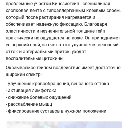
проблемные участки.Кинезиотейп - специальная
хлопковая лента с гипоаллергенным клеевым слоем,
который после растирания нагревается и
обеспечивает надежную фиксацию. Благодаря
эластичности и незначительной толщине тейп
практически не ощущается на коже. Он приподнимет
ее верхний слой, за счет этого улучшается венозный
отток и артериальный приток, уходят
воспалительные цитокины.
Оказываемое тейпом воздействие имеет достаточно
широкий спектр:
- улучшение кровообращения, венозного оттока
- активация лимфотока
- снижение болевых ощущений
- расслабление мышц
- фиксирование суставов в нужном положении