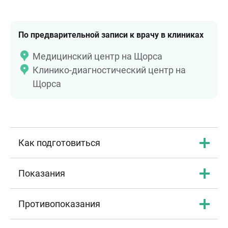
По предварительной записи к врачу в клиниках
Медицинский центр на Щорса
Клинико-диагностический центр на
Щорса
Как подготовиться
Показания
Противопоказания