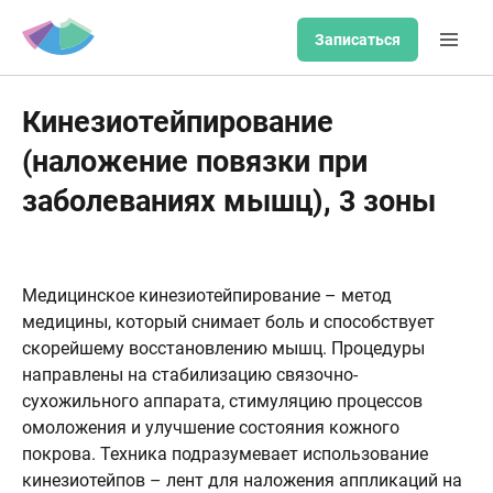
Записаться
Кинезиотейпирование
(наложение повязки при
заболеваниях мышц), 3 зоны
Медицинское кинезиотейпирование – метод
медицины, который снимает боль и способствует
скорейшему восстановлению мышц. Процедуры
направлены на стабилизацию связочно-
сухожильного аппарата, стимуляцию процессов
омоложения и улучшение состояния кожного
покрова. Техника подразумевает использование
кинезиотейпов – лент для наложения аппликаций на