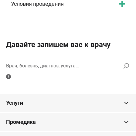
Условия проведения
Давайте запишем вас к врачу
Врач, болезнь, диагноз, услуга…
Услуги
Промедика