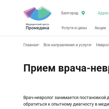
Адрес
Белгород
Услуги и цены
Акции
Главная
Все направления и услуги
Невро
Прием врача-нев
Врач-невролог занимается постановкой 
обратиться к опытному диагносту в меди