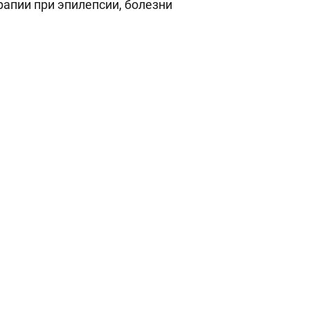
рапии при эпилепсии, болезни