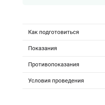
Как подготовиться
Показания
Противопоказания
Условия проведения