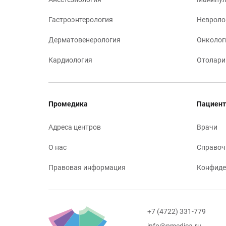
Гастроэнтерология
Невроло
Дерматовенерология
Онколог
Кардиология
Отолари
Промедика
Пациент
Адреса центров
Врачи
О нас
Справоч
Правовая информация
Конфиде
+7 (4722) 331-779