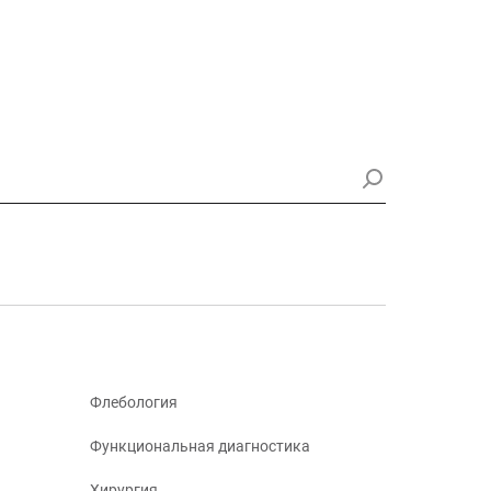
Флебология
Функциональная диагностика
Хирургия