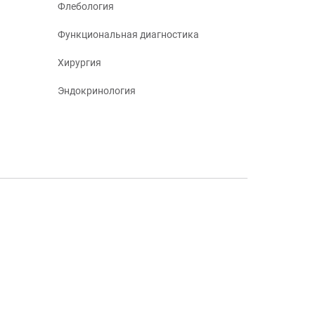
Флебология
Функциональная диагностика
Хирургия
Эндокринология