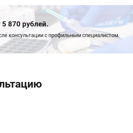
 5 870 рублей.
осле консультации с профильным специалистом.
ультацию