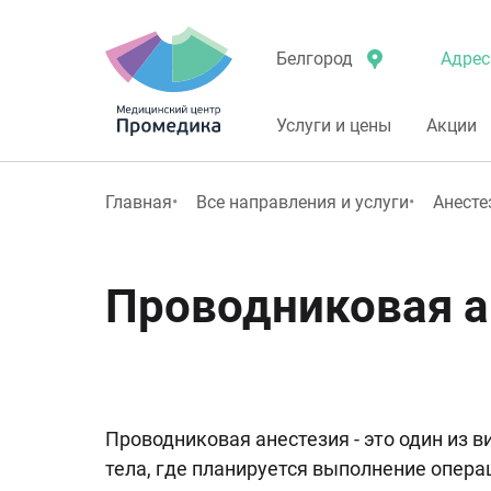
Адрес
Белгород
Услуги и цены
Акции
Главная
Все направления и услуги
Анесте
Проводниковая а
Проводниковая анестезия - это один из 
тела, где планируется выполнение опер