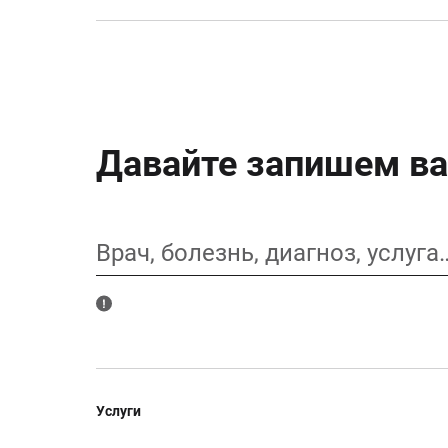
Давайте запишем ва
Врач, болезнь, диагноз, услуга
Услуги