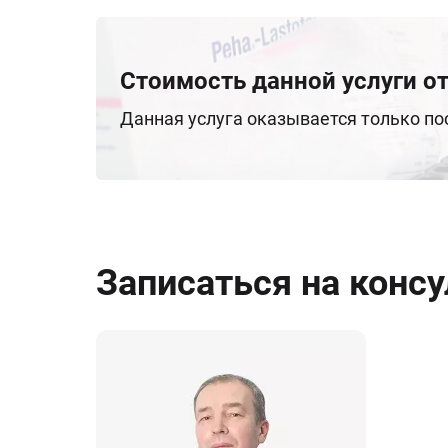
Стоимость данной услуги от
Данная услуга оказывается только п
Записаться на конс