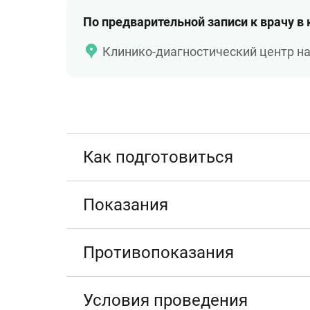
По предварительной записи к врачу в
Клинико-диагностический центр н
Как подготовиться
Показания
Противопоказания
Условия проведения