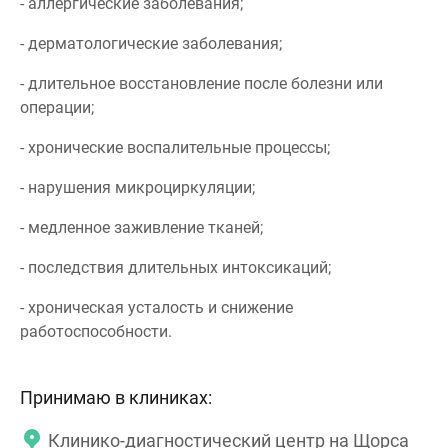
- аллергические заболевания;
- дерматологические заболевания;
- длительное восстановление после болезни или
операции;
- хронические воспалительные процессы;
- нарушения микроциркуляции;
- медленное заживление тканей;
- последствия длительных интоксикаций;
- хроническая усталость и снижение
работоспособности.
Принимаю в клиниках:
Клинико-диагностический центр на Щорса