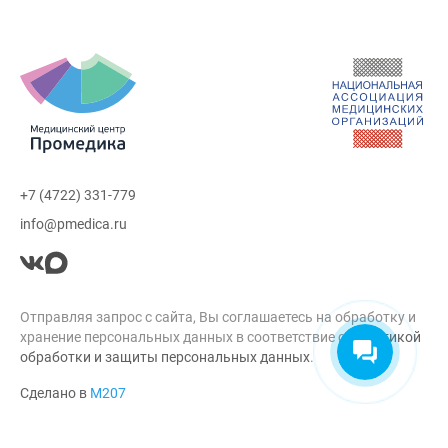
+7 (4722) 331-779
info@pmedica.ru
Отправляя запрос с сайта, Вы соглашаетесь на обработку и
хранение персональных данных в соответствие с
Политикой
обработки и защиты персональных данных
.
Сделано в
М207