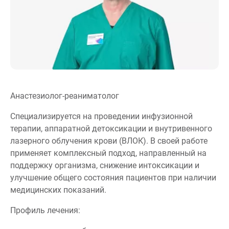
Анастезиолог-реаниматолог
Специализируется на проведении инфузионной
терапии, аппаратной детоксикации и внутривенного
лазерного облучения крови (ВЛОК). В своей работе
применяет комплексный подход, направленный на
поддержку организма, снижение интоксикации и
улучшение общего состояния пациентов при наличии
медицинских показаний.
Профиль лечения: