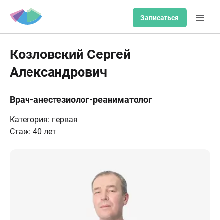
Записаться
Козловский Сергей
Александрович
Врач-анестезиолог-реаниматолог
Категория: первая
Стаж: 40 лет