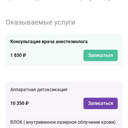
Оказываемые услуги
Консультация врача анестезиолога
1 830 ₽
Записаться
Аппаратная детоксикация
10 350 ₽
Записаться
ВЛОК ( внутривенное лазерное облучение крови)