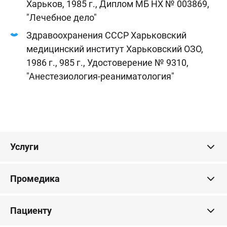
Харьков, 1985 г., Диплом МБ НХ № 003869,
"Лечебное дело"
Здравоохранения СССР Харьковский
медицинский институт Харьковский ОЗО,
1986 г., 985 г., Удостоверение № 9310,
"Анестезиология-реаниматология"
Услуги
Промедика
Пациенту