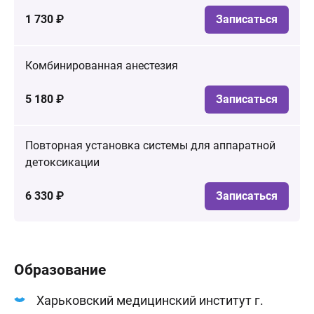
1 730 ₽
Записаться
Комбинированная анестезия
5 180 ₽
Записаться
Повторная установка системы для аппаратной
детоксикации
6 330 ₽
Записаться
Образование
Харьковский медицинский институт г.