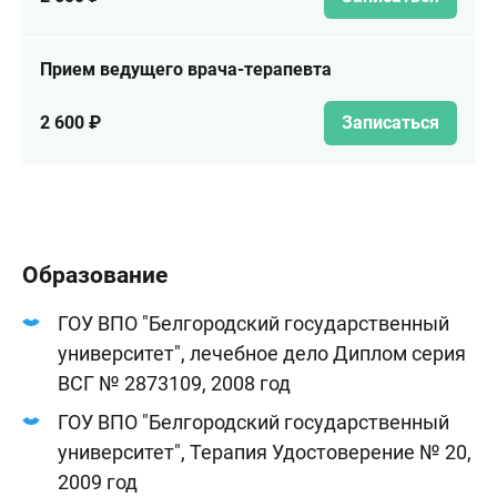
Прием ведущего врача-терапевта
2 600 ₽
Записаться
Образование
ГОУ ВПО "Белгородский государственный
университет", лечебное дело Диплом серия
ВСГ № 2873109, 2008 год
ГОУ ВПО "Белгородский государственный
университет", Терапия Удостоверение № 20,
2009 год