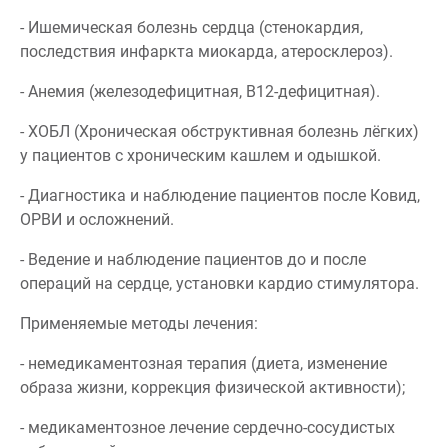
- Ишемическая болезнь сердца (стенокардия,
последствия инфаркта миокарда, атеросклероз).
- Анемия (железодефицитная, В12-дефицитная).
- ХОБЛ (Хроническая обструктивная болезнь лёгких)
у пациентов с хроническим кашлем и одышкой.
- Диагностика и наблюдение пациентов после Ковид,
ОРВИ и осложнений.
- Ведение и наблюдение пациентов до и после
операций на сердце, установки кардио стимулятора.
Применяемые методы лечения:
- немедикаментозная терапия (диета, изменение
образа жизни, коррекция физической активности);
- медикаментозное лечение сердечно-сосудистых