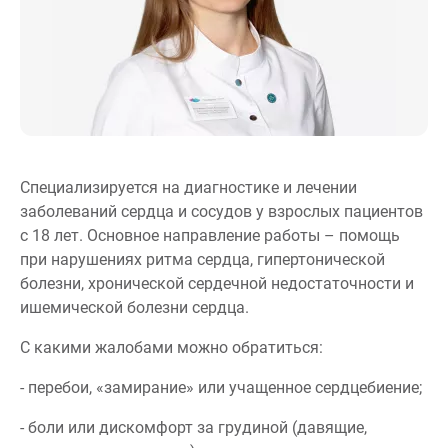
Специализируется на диагностике и лечении
заболеваний сердца и сосудов у взрослых пациентов
с 18 лет. Основное направление работы – помощь
при нарушениях ритма сердца, гипертонической
болезни, хронической сердечной недостаточности и
ишемической болезни сердца.
С какими жалобами можно обратиться:
- перебои, «замирание» или учащенное сердцебиение;
- боли или дискомфорт за грудиной (давящие,