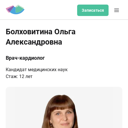
Записаться
Болховитина Ольга
Александровна
Врач-кардиолог
Кандидат медицинских наук
Стаж: 12 лет