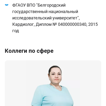
ФГАОУ ВПО "Белгородский
государственный национальный
исследовательский университет",
Кардиолог, Диплом № 040000000340, 2015
год
Коллеги по сфере