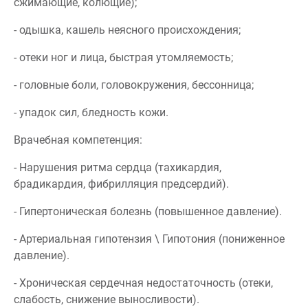
сжимающие, колющие);
- одышка, кашель неясного происхождения;
- отеки ног и лица, быстрая утомляемость;
- головные боли, головокружения, бессонница;
- упадок сил, бледность кожи.
Врачебная компетенция:
- Нарушения ритма сердца (тахикардия,
брадикардия, фибрилляция предсердий).
- Гипертоническая болезнь (повышенное давление).
- Артериальная гипотензия \ Гипотония (пониженное
давление).
- Хроническая сердечная недостаточность (отеки,
слабость, снижение выносливости).