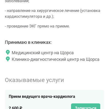
заболеваний;
- направление на хирургическое лечение (установка
кардиостимулятора и др.);
- проведение ЭКГ прямо на приеме.
Принимаю в клиниках:
Медицинский центр на Щорса
Клинико-диагностический центр на Щорса
Оказываемые услуги
Прием ведущего врача-кардиолога
2 600 ₽
Записаться