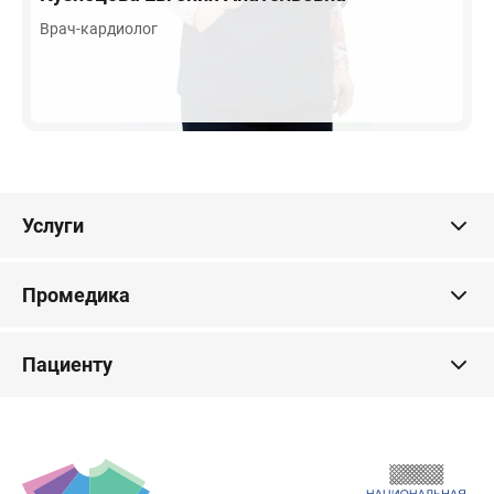
Врач-кардиолог
Услуги
Промедика
Пациенту