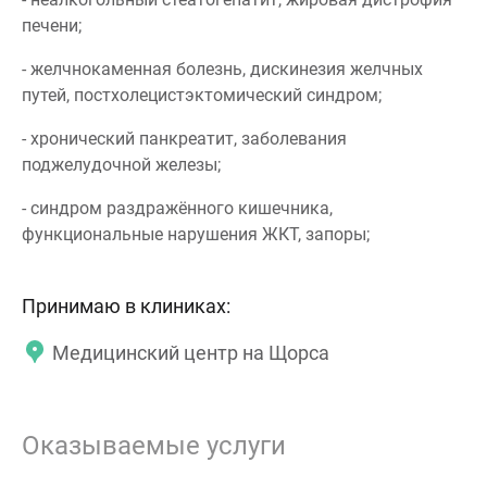
печени;
- желчнокаменная болезнь, дискинезия желчных
путей, постхолецистэктомический синдром;
- хронический панкреатит, заболевания
поджелудочной железы;
- синдром раздражённого кишечника,
функциональные нарушения ЖКТ, запоры;
Принимаю в клиниках:
Медицинский центр на Щорса
Оказываемые услуги