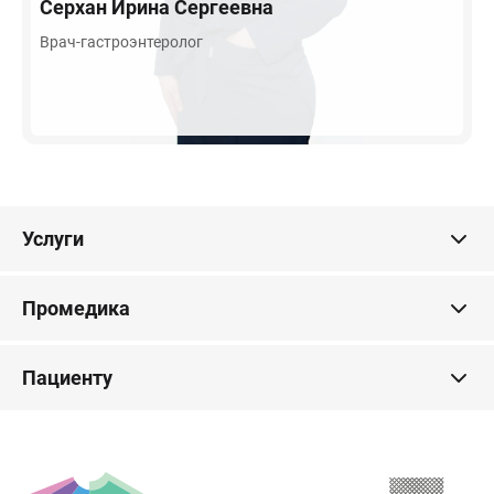
Серхан
Ирина Сергеевна
Врач-гастроэнтеролог
Услуги
Промедика
Пациенту