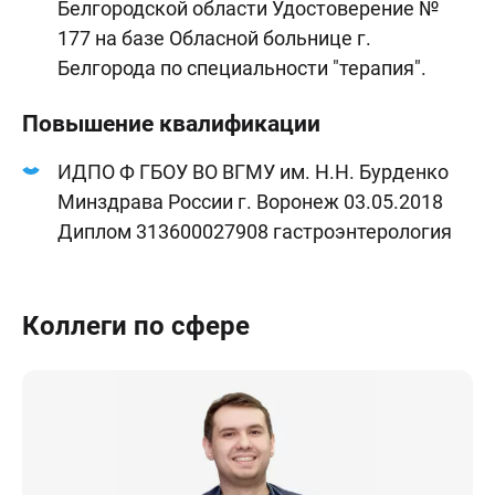
Белгородской области Удостоверение №
177 на базе Обласной больнице г.
Белгорода по специальности "терапия".
Повышение квалификации
ИДПО Ф ГБОУ ВО ВГМУ им. Н.Н. Бурденко
Минздрава России г. Воронеж 03.05.2018
Диплом 313600027908 гастроэнтерология
Коллеги по сфере