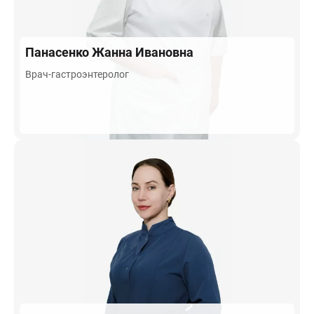
Панасенко
Жанна Ивановна
Врач-гастроэнтеролог