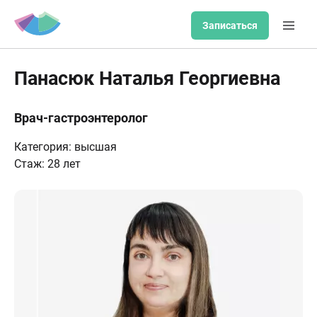
Записаться
Панасюк Наталья Георгиевна
Врач-гастроэнтеролог
Категория: высшая
Стаж: 28 лет