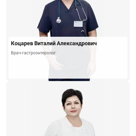
Коцарев
Виталий Александрович
Врач-гастроэнтеролог