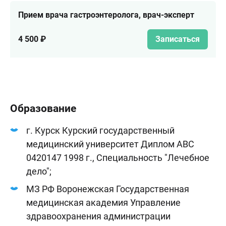
Прием врача гастроэнтеролога, врач-эксперт
4 500 ₽
Записаться
Образование
г. Курск Курский государственный
медицинский университет Диплом АВС
0420147 1998 г., Специальность "Лечебное
дело";
МЗ РФ Воронежская Государственная
медицинская академия Управление
здравоохранения администрации