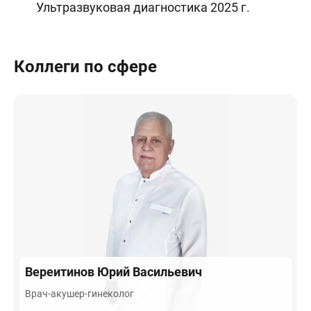
Ультразвуковая диагностика 2025 г.
Коллеги по сфере
Вереитинов
Юрий Васильевич
Врач-акушер-гинеколог