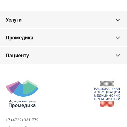
Услуги
Промедика
Пациенту
+7 (4722) 331-779