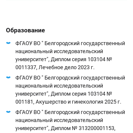
Образование
ФГАОУ ВО " Белгородский государственный
национальный исследовательский
университет", Диплом серия 103104 №
0011337, Лечебное дело 2023 г.
ФГАОУ ВО " Белгородский государственный
национальный исследовательский
университет", Диплом серия 103104 №
001181, Акушерство и гинекология 2025 г.
ФГАОУ ВО " Белгородский государственный
национальный исследовательский
университет", Диплом № 313200001153,