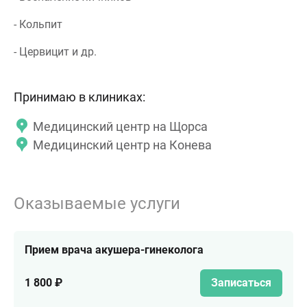
- Кольпит
- Цервицит и др.
Принимаю в клиниках:
Медицинский центр на Щорса
Медицинский центр на Конева
Оказываемые услуги
Прием врача акушера-гинеколога
1 800 ₽
Записаться