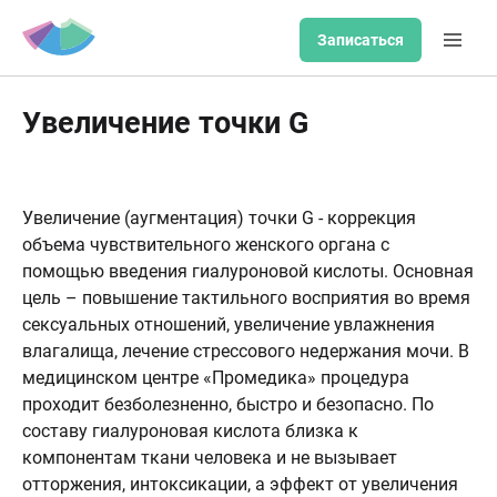
Записаться
Увеличение точки G
Увеличение (аугментация) точки G - коррекция
объема чувствительного женского органа с
помощью введения гиалуроновой кислоты. Основная
цель – повышение тактильного восприятия во время
сексуальных отношений, увеличение увлажнения
влагалища, лечение стрессового недержания мочи. В
медицинском центре «Промедика» процедура
проходит безболезненно, быстро и безопасно. По
составу гиалуроновая кислота близка к
компонентам ткани человека и не вызывает
отторжения, интоксикации, а эффект от увеличения