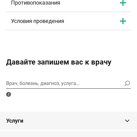
Противопоказания
Условия проведения
Давайте запишем вас к врачу
Врач, болезнь, диагноз, услуга…
Услуги