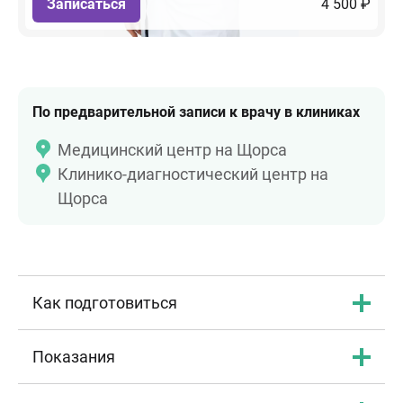
Записаться
4 500 ₽
По предварительной записи к врачу в клиниках
Медицинский центр на Щорса
Клинико-диагностический центр на
Щорса
Как подготовиться
Показания