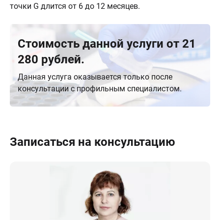
точки G длится от 6 до 12 месяцев.
Стоимость данной услуги от 21
280 рублей.
Данная услуга оказывается только после
консультации с профильным специалистом.
Записаться на консультацию