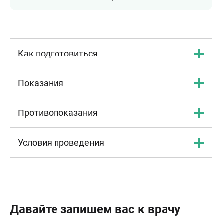
Как подготовиться
Показания
Противопоказания
Условия проведения
Давайте запишем вас к врачу