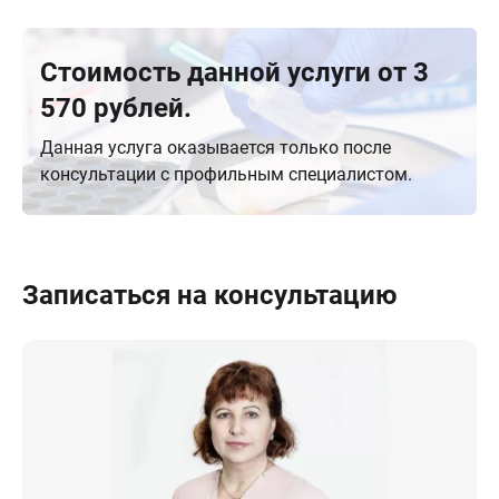
Стоимость данной услуги от 3
570 рублей.
Данная услуга оказывается только после
консультации с профильным специалистом.
Записаться на консультацию