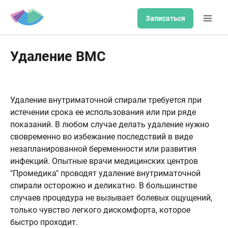
Записаться
Удаление ВМС
Удаление внутриматочной спирали требуется при
истечении срока ее использования или при ряде
показаний. В любом случае делать удаление нужно
свовременно во избежание последствий в виде
незапланированной беременности или развития
инфекций. Опытные врачи медицинских центров
"Промедика" проводят удаление внутриматочной
спирали осторожно и деликатно. В большинстве
случаев процедура не вызывает болевых ощущений,
только чувство легкого дискомфорта, которое
быстро проходит.