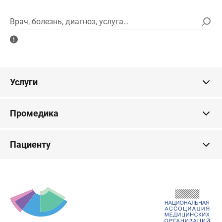
Врач, болезнь, диагноз, услуга…
Услуги
Промедика
Пациенту