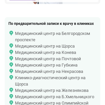
По предварительной записи к врачу в клиниках
Медицинский центр на Белгородском
проспекте
Медицинский центр на Щорса
Медицинский центр на Конева
Медицинский центр на Почтовой
Медицинский центр на Губкина
Медицинский центр на Некрасова
Клинико-диагностический центр на
Щорса
Медицинский центр на Железнякова
Медицинский центр на Б.Хмельницкого
Медицинский центр на Олимпийской