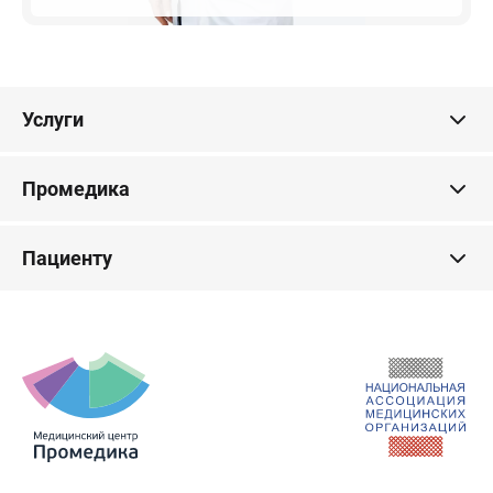
Услуги
Промедика
Пациенту