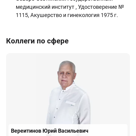
медицинский институт , Удостоверение №
1115, Акушерство и гинекология 1975 г.
Коллеги по сфере
Вереитинов
Юрий Васильевич