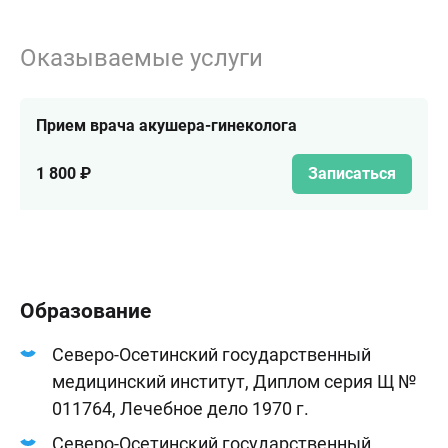
Оказываемые услуги
Прием врача акушера-гинеколога
1 800 ₽
Записаться
Образование
Северо-Осетинский государственный
медицинский институт, Диплом серия Щ №
011764, Лечебное дело 1970 г.
Северо-Осетинский государственный