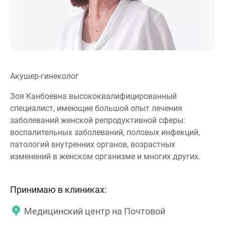
Акушер-гинеколог
Зоя Канбоевна высококвалифицированный
специалист, имеющие большой опыт лечения
заболеваний женской репродуктивной сферы:
воспалительных заболеваний, половых инфекций,
патологий внутренних органов, возрастных
изменений в женском организме и многих других.
Принимаю в клиниках:
Медицинский центр на Почтовой