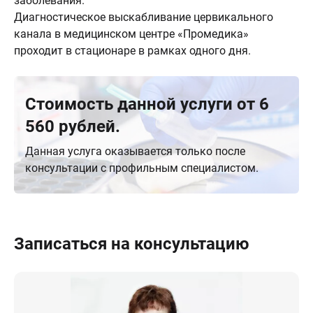
заболевания.
Диагностическое выскабливание цервикального
канала в медицинском центре «Промедика»
проходит в стационаре в рамках одного дня.
Стоимость данной услуги от 6
560 рублей.
Данная услуга оказывается только после
консультации с профильным специалистом.
Записаться на консультацию