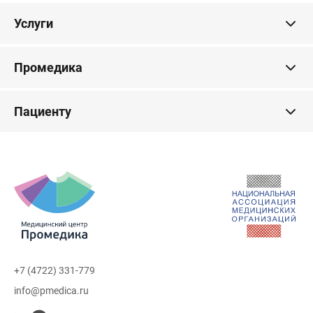
Услуги
Промедика
Пациенту
+7 (4722) 331-779
info@pmedica.ru