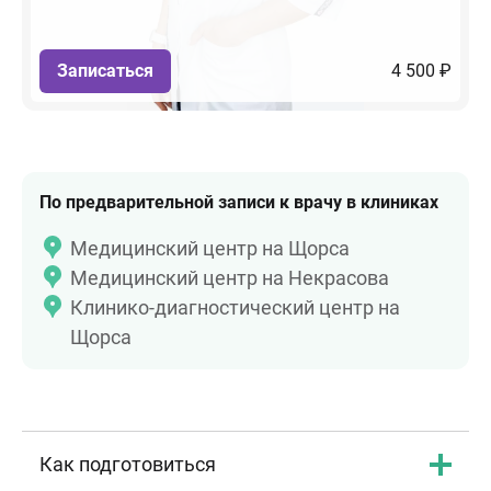
Записаться
4 500 ₽
По предварительной записи к врачу в клиниках
Медицинский центр на Щорса
Медицинский центр на Некрасова
Клинико-диагностический центр на
Щорса
Как подготовиться