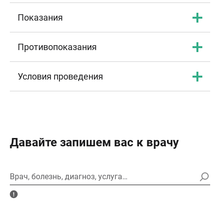
Показания
Противопоказания
Условия проведения
Давайте запишем вас к врачу
Врач, болезнь, диагноз, услуга…