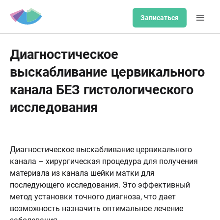
Записаться
Диагностическое
выскабливание цервикального
канала БЕЗ гистологического
исследования
Диагностическое выскабливание цервикального
канала – хирургическая процедура для получения
материала из канала шейки матки для
последующего исследования. Это эффективный
метод установки точного диагноза, что дает
возможность назначить оптимальное лечение