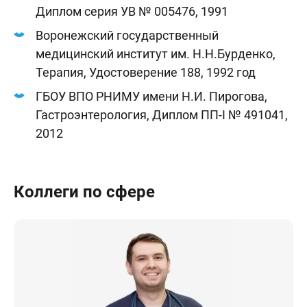
Диплом серия УВ № 005476, 1991
Воронежский государственный
медицинский институт им. Н.Н.Бурденко,
Терапия, Удостоверение 188, 1992 год
ГБОУ ВПО РНИМУ имени Н.И. Пирогова,
Гастроэнтерология, Диплом ПП-I № 491041,
2012
Коллеги по сфере