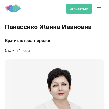
Записаться
Панасенко Жанна Ивановна
Врач-гастроэнтеролог
Стаж: 34 года