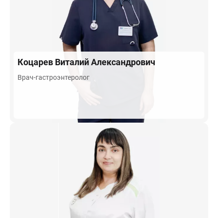
Коцарев
Виталий Александрович
Врач-гастроэнтеролог