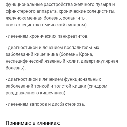
функциональные расстройства желчного пузыря и
сфинктерного аппарата, хронические холециститы,
желчнокаменная болезнь, холангиты,
постхолецистэктомический синдром).
- лечением хронических панкреатитов.
- диагностикой и лечением воспалительных
заболеваний кишечника (болезнь Крона,
неспецифический язвенный колит, дивертикулярная
болезнь).
- диагностикой и лечением функциональных
заболеваний тонкой и толстой кишки (синдром
раздраженного кишечника).
- лечением запоров и дисбактериоза.
Принимаю в клиниках: