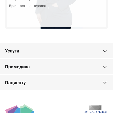
Врач-гастроэнтеролог
Услуги
Промедика
Пациенту