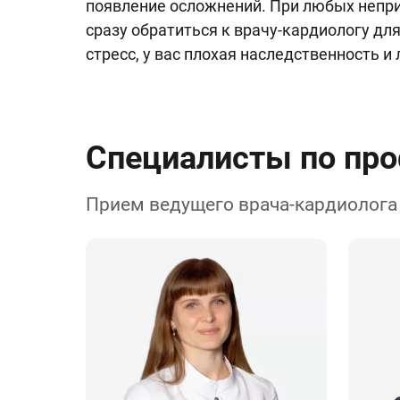
появление осложнений. При любых непр
сразу обратиться к врачу-кардиологу для
стресс, у вас плохая наследственность 
Специалисты по пр
Прием ведущего врача-кардиолога