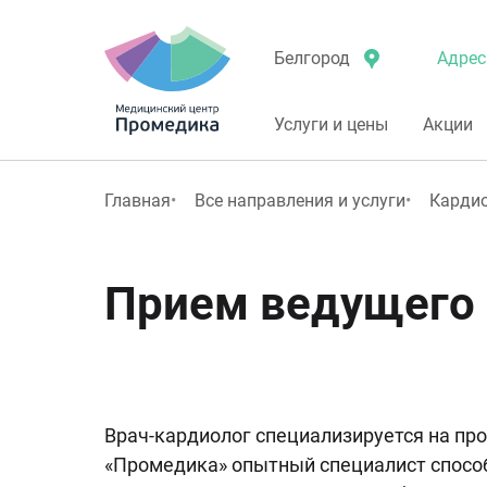
Адрес
Белгород
Услуги и цены
Акции
Главная
Все направления и услуги
Карди
Прием ведущего 
Врач-кардиолог специализируется на про
«Промедика» опытный специалист способ