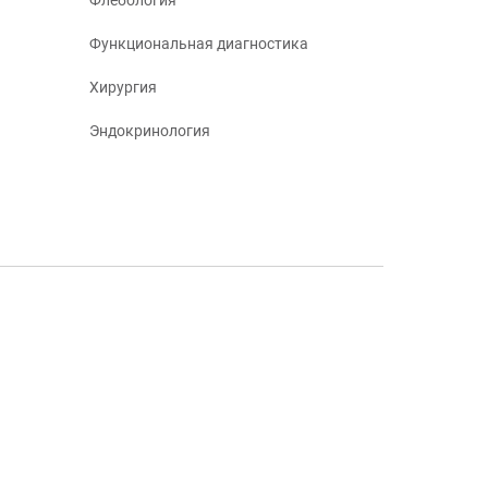
Флебология
Функциональная диагностика
Хирургия
Эндокринология