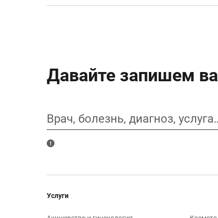
Давайте запишем ва
Врач, болезнь, диагноз, услуга
Услуги