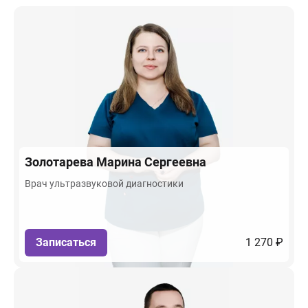
Золотарева
Марина Сергеевна
Врач ультразвуковой диагностики
Записаться
1 270 ₽