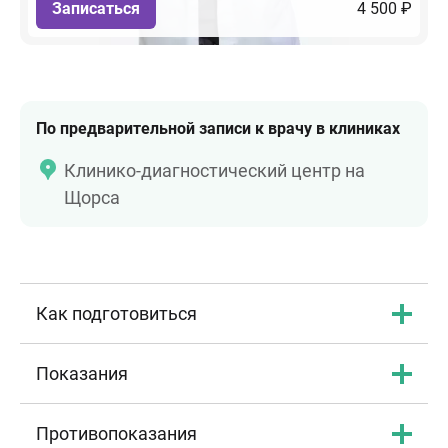
Записаться
4 500 ₽
По предварительной записи к врачу в клиниках
Клинико-диагностический центр на
Щорса
Как подготовиться
Показания
Противопоказания