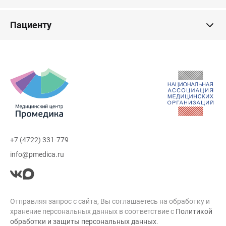
Пациенту
+7 (4722) 331-779
info@pmedica.ru
Отправляя запрос с сайта, Вы соглашаетесь на обработку и
хранение персональных данных в соответствие с
Политикой
обработки и защиты персональных данных
.