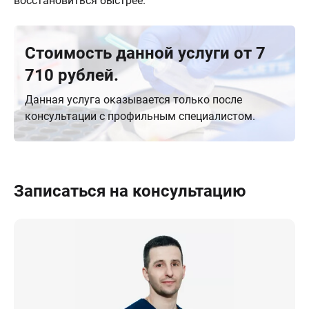
восстановиться быстрее.
Стоимость данной услуги от 7
710 рублей.
Данная услуга оказывается только после
консультации с профильным специалистом.
Записаться на консультацию