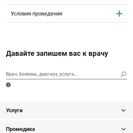
Условия проведения
Давайте запишем вас к врачу
Врач, болезнь, диагноз, услуга…
Услуги
Промедика