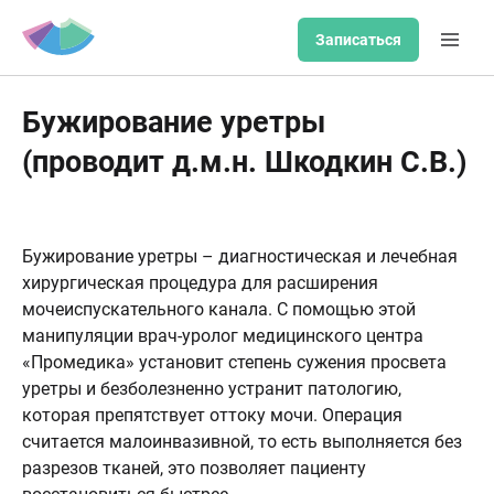
Записаться
Бужирование уретры
(проводит д.м.н. Шкодкин С.В.)
Бужирование уретры – диагностическая и лечебная
хирургическая процедура для расширения
мочеиспускательного канала. С помощью этой
манипуляции врач-уролог медицинского центра
«Промедика» установит степень сужения просвета
уретры и безболезненно устранит патологию,
которая препятствует оттоку мочи. Операция
считается малоинвазивной, то есть выполняется без
разрезов тканей, это позволяет пациенту