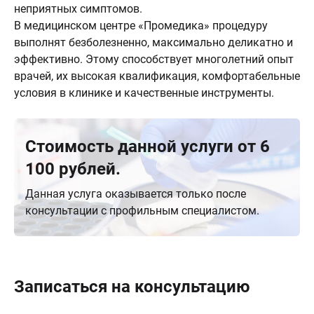
неприятных симптомов.
В медицинском центре «Промедика» процедуру
выполнят безболезненно, максимально деликатно и
эффективно. Этому способствует многолетний опыт
врачей, их высокая квалификация, комфортабельные
условия в клинике и качественные инструменты.
Стоимость данной услуги от 6
100 рублей.
Данная услуга оказывается только после
консультации с профильным специалистом.
Записаться на консультацию