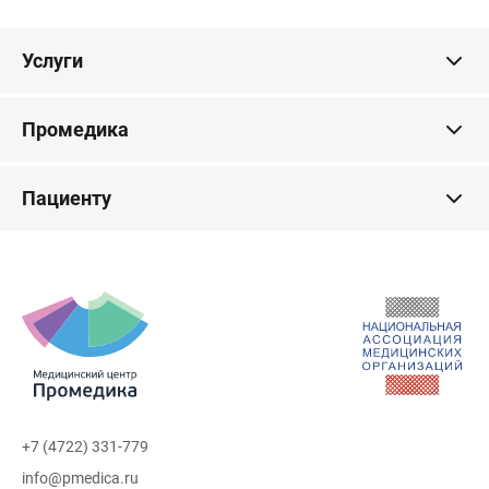
Услуги
Промедика
Пациенту
+7 (4722) 331-779
info@pmedica.ru