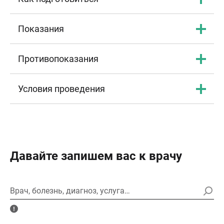
Показания
Противопоказания
Условия проведения
Давайте запишем вас к врачу
Врач, болезнь, диагноз, услуга…