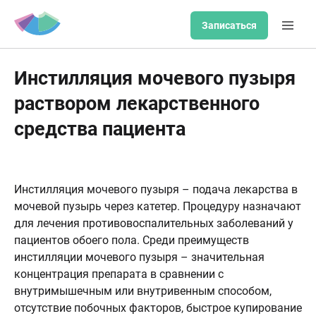
Записаться
Инстилляция мочевого пузыря
раствором лекарственного
средства пациента
Инстилляция мочевого пузыря – подача лекарства в
мочевой пузырь через катетер. Процедуру назначают
для лечения противовоспалительных заболеваний у
пациентов обоего пола. Среди преимуществ
инстилляции мочевого пузыря – значительная
концентрация препарата в сравнении с
внутримышечным или внутривенным способом,
отсутствие побочных факторов, быстрое купирование