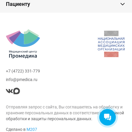
Пациенту
+7 (4722) 331-779
info@pmedica.ru
Отправляя запрос с сайта, Вы соглашаетесь на обработку и
хранение персональных данных в соответствие с
Политикой
обработки и защиты персональных данных
.
Сделано в
М207