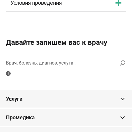
Условия проведения
Давайте запишем вас к врачу
Врач, болезнь, диагноз, услуга…
Услуги
Промедика