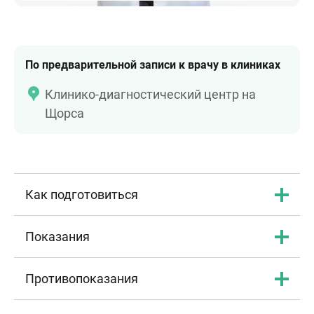
По предварительной записи к врачу в клиниках
Клинико-диагностический центр на
Щорса
Как подготовиться
Показания
Противопоказания