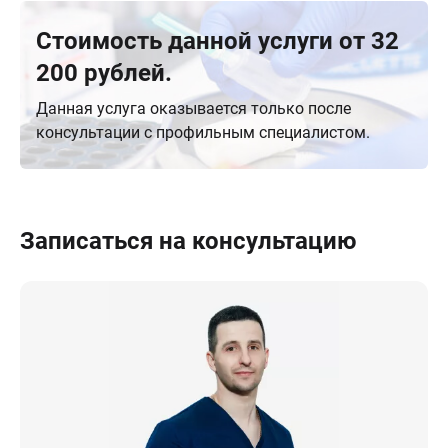
Стоимость данной услуги от 32
200 рублей.
Данная услуга оказывается только после
консультации с профильным специалистом.
Записаться на консультацию