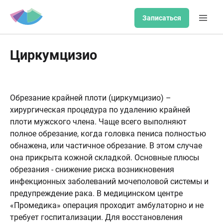
Записаться
Циркумцизио
Обрезание крайней плоти (циркумцизио) –
хирургическая процедура по удалению крайней
плоти мужского члена. Чаще всего выполняют
полное обрезание, когда головка пениса полностью
обнажена, или частичное обрезание. В этом случае
она прикрыта кожной складкой. Основные плюсы
обрезания - снижение риска возникновения
инфекционных заболеваний мочеполовой системы и
предупреждение рака. В медицинском центре
«Промедика» операция проходит амбулаторно и не
требует госпитализации. Для восстановления