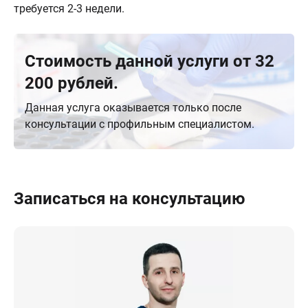
требуется 2-3 недели.
Стоимость данной услуги от 32
200 рублей.
Данная услуга оказывается только после
консультации с профильным специалистом.
Записаться на консультацию