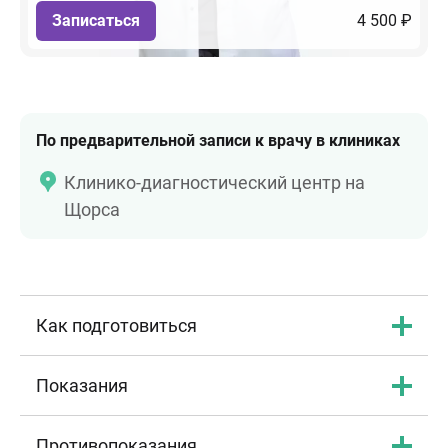
Записаться
4 500 ₽
По предварительной записи к врачу в клиниках
Клинико-диагностический центр на
Щорса
Как подготовиться
Показания
Противопоказания