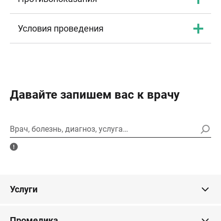
Условия проведения
Давайте запишем вас к врачу
Врач, болезнь, диагноз, услуга…
Услуги
Промедика