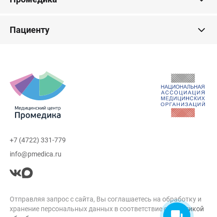
Пациенту
+7 (4722) 331-779
info@pmedica.ru
Отправляя запрос с сайта, Вы соглашаетесь на обработку и
хранение персональных данных в соответствие с
Политикой