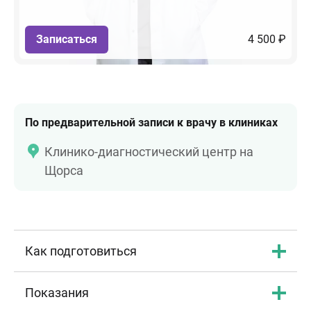
Записаться
4 500 ₽
По предварительной записи к врачу в клиниках
Клинико-диагностический центр на
Щорса
Как подготовиться
Показания