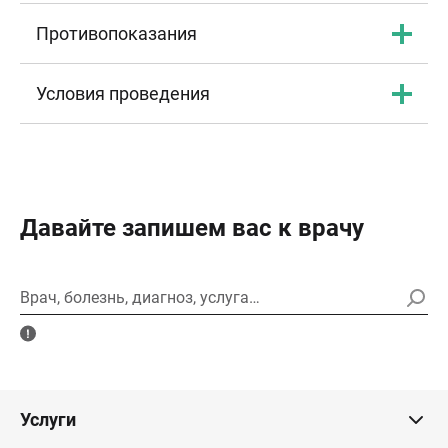
Противопоказания
Условия проведения
Давайте запишем вас к врачу
Врач, болезнь, диагноз, услуга…
Услуги