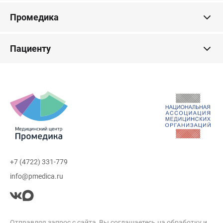
Промедика
Пациенту
+7 (4722) 331-779
info@pmedica.ru
Отправляя запрос с сайта, Вы соглашаетесь на обработку и