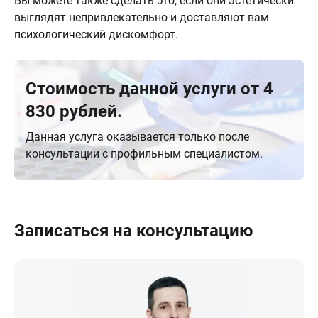
Вы можете также сделать это, если они эстетически
выглядят непривлекательно и доставляют вам
психологический дискомфорт.
Стоимость данной услуги от 4
830 рублей.
Данная услуга оказывается только после
консультации с профильным специалистом.
Записаться на консультацию