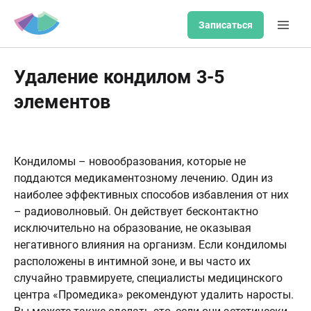
Записаться
Удаление кондилом 3-5
элементов
Кондиломы – новообразования, которые не
поддаются медикаментозному лечению. Один из
наиболее эффективных способов избавления от них
– радиоволновый. Он действует бесконтактно
исключительно на образование, не оказывая
негативного влияния на организм. Если кондиломы
расположены в интимной зоне, и вы часто их
случайно травмируете, специалисты медицинского
центра «Промедика» рекомендуют удалить наросты.