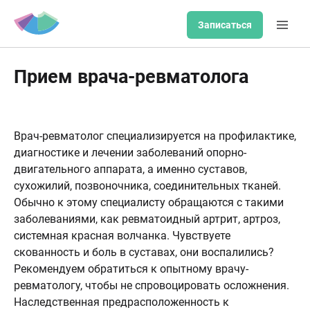
Записаться
Прием врача-ревматолога
Врач-ревматолог специализируется на профилактике,
диагностике и лечении заболеваний опорно-
двигательного аппарата, а именно суставов,
сухожилий, позвоночника, соединительных тканей.
Обычно к этому специалисту обращаются с такими
заболеваниями, как ревматоидный артрит, артроз,
системная красная волчанка. Чувствуете
скованность и боль в суставах, они воспалились?
Рекомендуем обратиться к опытному врачу-
ревматологу, чтобы не спровоцировать осложнения.
Наследственная предрасположенность к