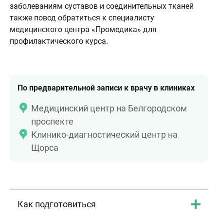
заболеваниям суставов и соединительных тканей
также повод обратиться к специалисту
медицинского центра «Промедика» для
профилактического курса.
По предварительной записи к врачу в клиниках
Медицинский центр на Белгородском
проспекте
Клинико-диагностический центр на
Щорса
Как подготовиться