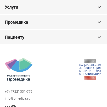
Услуги
Промедика
Пациенту
+7 (4722) 331-779
info@pmedica.ru