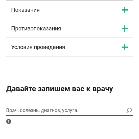
Показания
Противопоказания
Условия проведения
Давайте запишем вас к врачу
Врач, болезнь, диагноз, услуга…