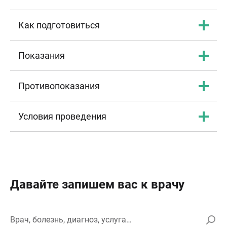
Как подготовиться
Показания
Противопоказания
Условия проведения
Давайте запишем вас к врачу
Врач, болезнь, диагноз, услуга…