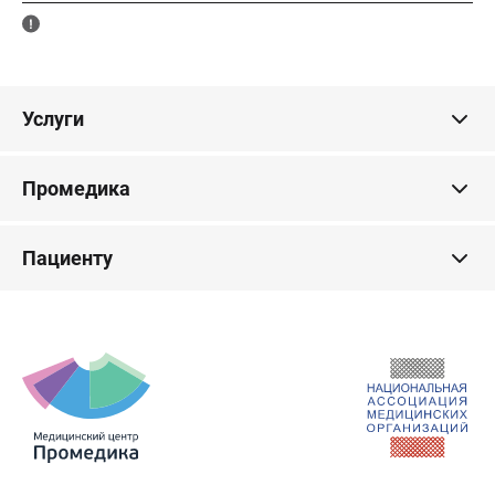
Услуги
Промедика
Пациенту