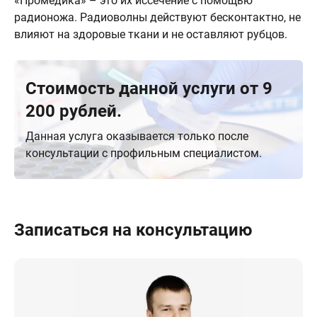
«Промедика» – это их иссечение с помощью
радионожа. Радиоволны действуют бесконтактно, не
влияют на здоровые ткани и не оставляют рубцов.
Стоимость данной услуги от 9
200 рублей.
Данная услуга оказывается только после
консультации с профильным специалистом.
Записаться на консультацию