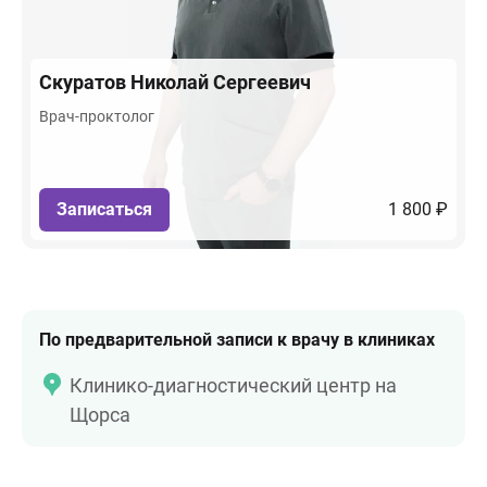
Скуратов
Николай Сергеевич
Врач-проктолог
Записаться
1 800 ₽
По предварительной записи к врачу в клиниках
Клинико-диагностический центр на
Щорса