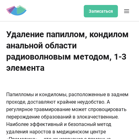
Записаться
Удаление папиллом, кондилом
анальной области
радиоволновым методом, 1-3
элемента
Папилломы и кондиломы, расположенные в заднем
проходе, доставляют крайнее неудобство. А
регулярное травмирование может спровоцировать
перерождение образований в злокачественные.
Наиболее эффективный и безопасный метод
удаления наростов в медицинском центре