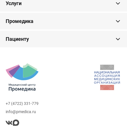
Услуги
Промедика
Пациенту
+7 (4722) 331-779
info@pmedica.ru