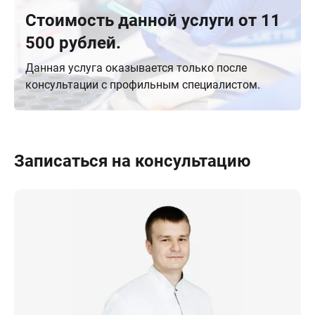
Стоимость данной услуги от 11
500 рублей.
Данная услуга оказывается только после
консультации с профильным специалистом.
Записаться на консультацию