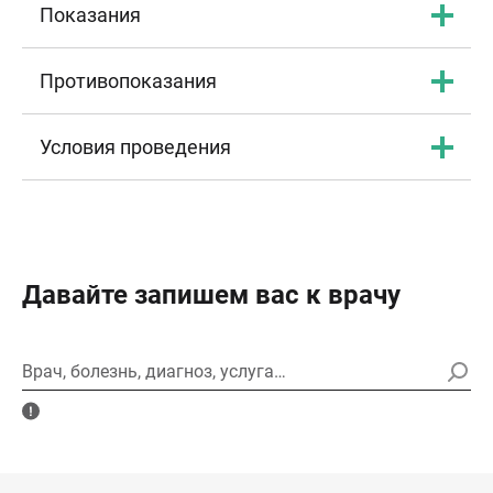
Показания
Противопоказания
Условия проведения
Давайте запишем вас к врачу
Врач, болезнь, диагноз, услуга…