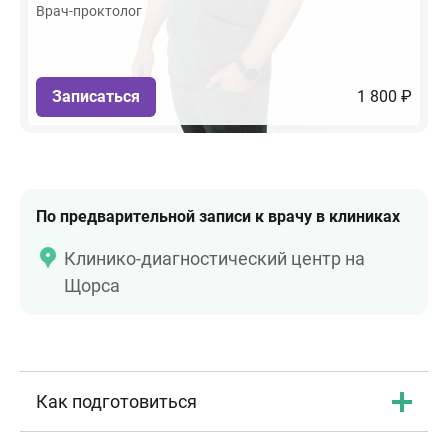
Врач-проктолог
Записаться
1 800 ₽
По предварительной записи к врачу в клиниках
Клинико-диагностический центр на
Щорса
Как подготовиться