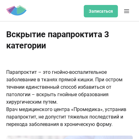
Записаться
Вскрытие парапроктита 3
категории
Парапроктит – это гнойно-воспалительное
заболевание в тканях прямой кишки. При остром
течении единственный способ избавиться от
патологии – вскрыть гнойные образования
хирургическим путем.
Врач медицинского центра «Промедика», устранив
парапроктит, не допустит тяжелых последствий и
перехода заболевания в хроническую форму.