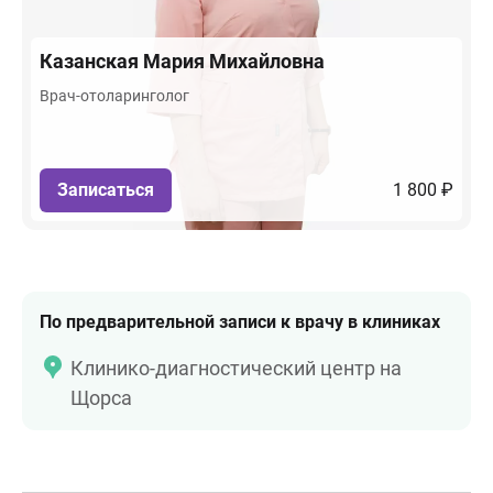
Казанская
Мария Михайловна
Врач-отоларинголог
Записаться
1 800 ₽
По предварительной записи к врачу в клиниках
Клинико-диагностический центр на
Щорса