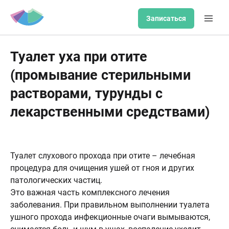
Записаться
Туалет уха при отите
(промывание стерильными
растворами, турунды с
лекарственными средствами)
Туалет слухового прохода при отите – лечебная
процедура для очищения ушей от гноя и других
патологических частиц.
Это важная часть комплексного лечения
заболевания. При правильном выполнении туалета
ушного прохода инфекционные очаги вымываются,