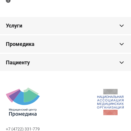
Услуги
Промедика
Пациенту
+7 (4722) 331-779