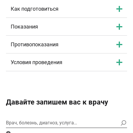
Как подготовиться
Показания
Противопоказания
Условия проведения
Давайте запишем вас к врачу
Врач, болезнь, диагноз, услуга…