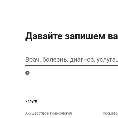
Давайте запишем ва
Врач, болезнь, диагноз, услуга
Услуги
Акушерство и гинекология
Космето