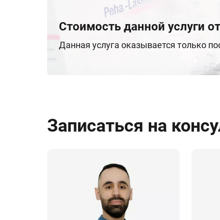
Стоимость данной услуги от
Данная услуга оказывается только п
Записаться на конс