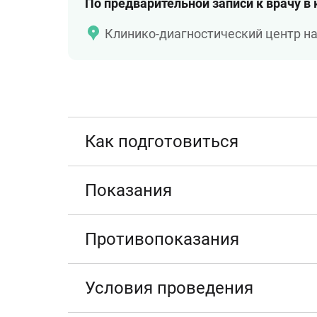
По предварительной записи к врачу в
Клинико-диагностический центр н
Как подготовиться
Показания
Противопоказания
Условия проведения