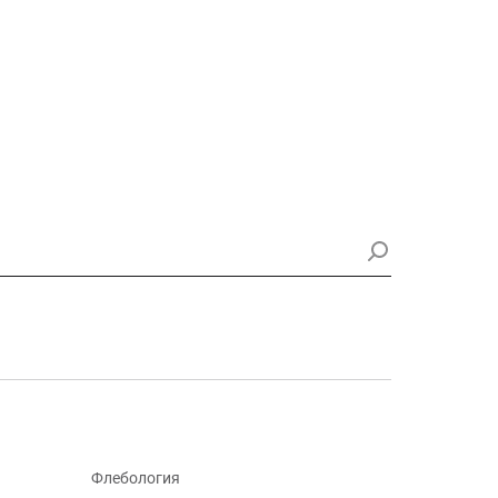
Флебология