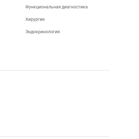
Функциональная диагностика
Хирургия
Эндокринология