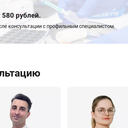
 580 рублей.
осле консультации с профильным специалистом.
ультацию