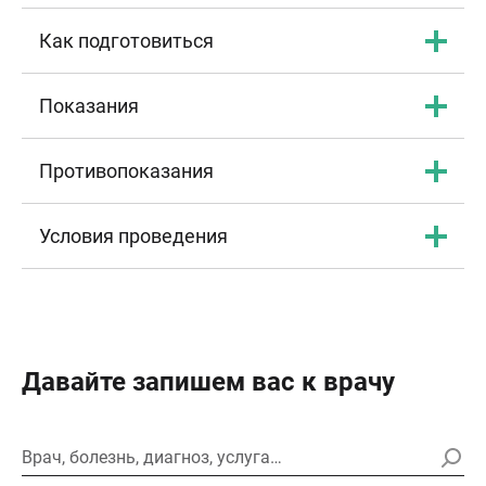
Как подготовиться
Показания
Противопоказания
Условия проведения
Давайте запишем вас к врачу
Врач, болезнь, диагноз, услуга…