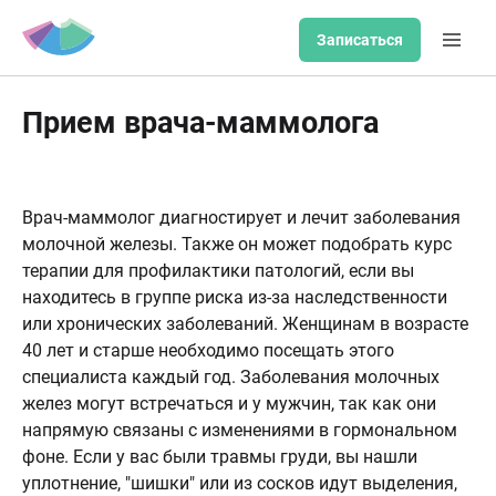
Записаться
Прием врача-маммолога
Врач-маммолог диагностирует и лечит заболевания
молочной железы. Также он может подобрать курс
терапии для профилактики патологий, если вы
находитесь в группе риска из-за наследственности
или хронических заболеваний. Женщинам в возрасте
40 лет и старше необходимо посещать этого
специалиста каждый год. Заболевания молочных
желез могут встречаться и у мужчин, так как они
напрямую связаны с изменениями в гормональном
фоне. Если у вас были травмы груди, вы нашли
уплотнение, "шишки" или из сосков идут выделения,