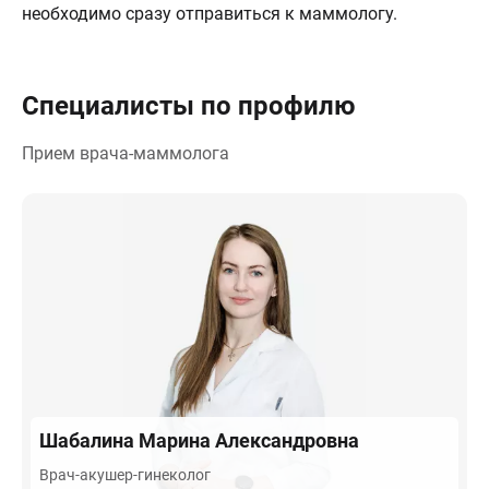
необходимо сразу отправиться к маммологу.
Специалисты по профилю
Прием врача-маммолога
Шабалина
Марина Александровна
Врач-акушер-гинеколог