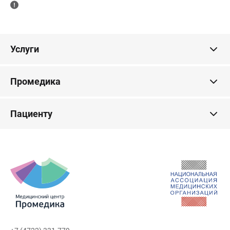
Услуги
Промедика
Пациенту