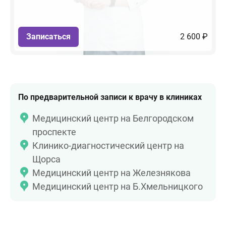
Записаться
2 600 ₽
По предварительной записи к врачу в клиниках
Медицинский центр на Белгородском
проспекте
Клинико-диагностический центр на
Щорса
Медицинский центр на Железнякова
Медицинский центр на Б.Хмельницкого