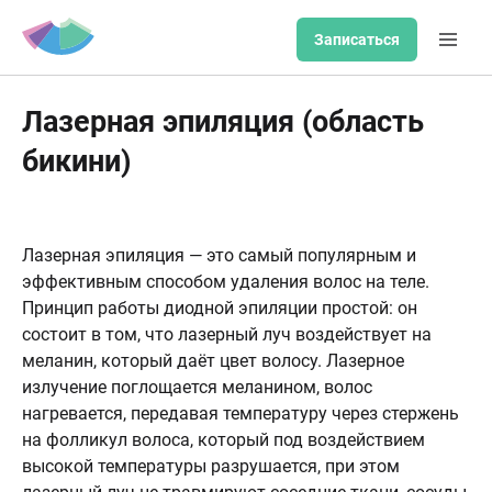
Записаться
Лазерная эпиляция (область
бикини)
Лазерная эпиляция — это самый популярным и
эффективным способом удаления волос на теле.
Принцип работы диодной эпиляции простой: он
состоит в том, что лазерный луч воздействует на
меланин, который даёт цвет волосу. Лазерное
излучение поглощается меланином, волос
нагревается, передавая температуру через стержень
на фолликул волоса, который под воздействием
высокой температуры разрушается, при этом