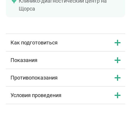
Клинико-диагностический центр на
Щорса
Как подготовиться
Показания
Противопоказания
Условия проведения