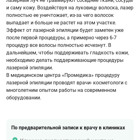
лазерный луч не травмируют соседние ткани, сосуды
и саму кожу. Воздействуя на луковицу волоска, лазер
полностью ее уничтожает, из-за чего волосок
выпадает и больше не растет на этом участке.
Эффект от лазерной эпиляции будет заметен уже
после первой процедуры, а примерно через 6-7
процедур все волосы полностью исчезнут. В
дальнейшем, чтобы поддерживать гладкость кожи,
необходимо делать поддерживающие процедуры
лазерной эпиляции.
В медицинском центра «Промедика» процедуру
лазерной эпиляции проводят врачи- косметологи с
многолетним опытом работы на современном
оборудовании.
По предварительной записи к врачу в клиниках