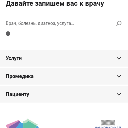
Давайте запишем вас к врачу
Врач, болезнь, диагноз, услуга…
Услуги
Промедика
Пациенту