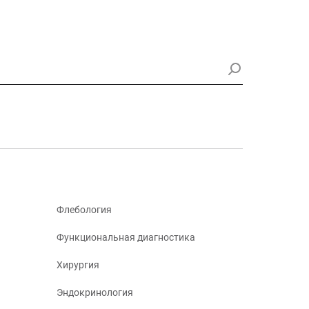
Флебология
Функциональная диагностика
Хирургия
Эндокринология