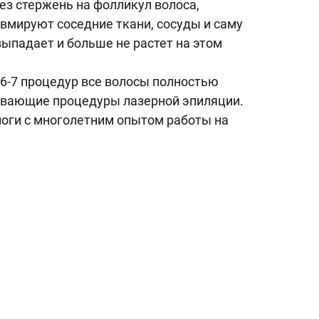
ез стержень на фолликул волоса,
вмируют соседние ткани, сосуды и саму
выпадает и больше не растет на этом
 6-7 процедур все волосы полностью
ивающие процедуры лазерной эпиляции.
логи с многолетним опытом работы на