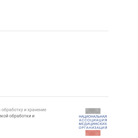
а обработку и хранение
кой обработки и