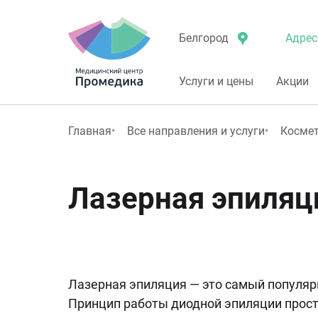
Адрес
Белгород
Услуги и цены
Акции
Главная
Все направления и услуги
Косме
Лазерная эпиляци
Лазерная эпиляция — это самый популяр
Принцип работы диодной эпиляции простой