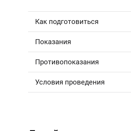
Как подготовиться
Показания
Противопоказания
Условия проведения