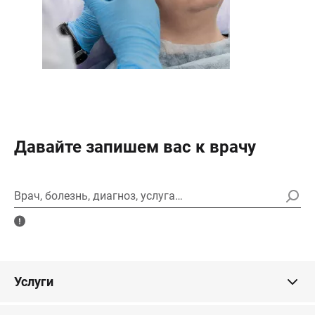
Давайте запишем вас к врачу
Врач, болезнь, диагноз, услуга…
Услуги