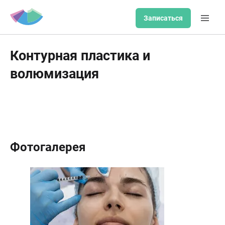
Записаться
Контурная пластика и
волюмизация
Фотогалерея