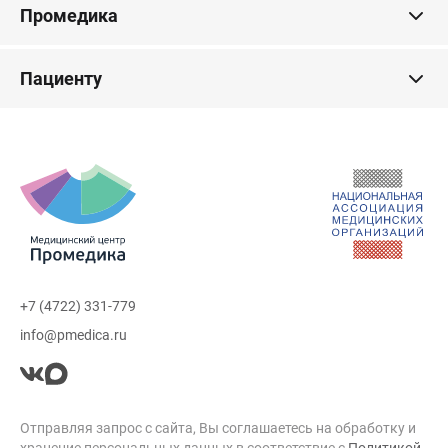
Промедика
Пациенту
+7 (4722) 331-779
info@pmedica.ru
Отправляя запрос с сайта, Вы соглашаетесь на обработку и