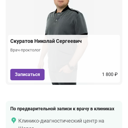
Скуратов
Николай Сергеевич
Врач-проктолог
Записаться
1 800 ₽
По предварительной записи к врачу в клиниках
Клинико-диагностический центр на