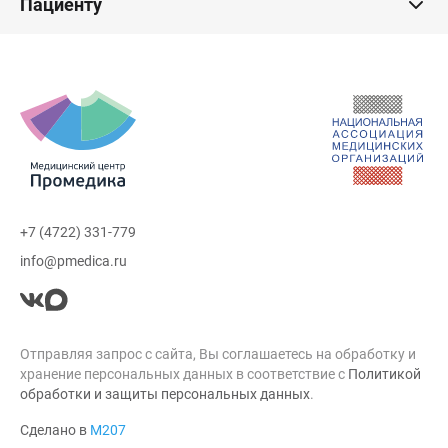
Пациенту
+7 (4722) 331-779
info@pmedica.ru
Отправляя запрос с сайта, Вы соглашаетесь на обработку и
хранение персональных данных в соответствие с
Политикой
обработки и защиты персональных данных
.
Сделано в
М207