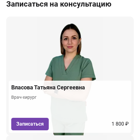
Записаться на консультацию
Власова
Татьяна Сергеевна
Врач-хирург
Записаться
1 800 ₽