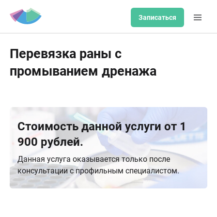
Записаться
Перевязка раны с
промыванием дренажа
Стоимость данной услуги от 1
900 рублей.
Данная услуга оказывается только после
консультации с профильным специалистом.