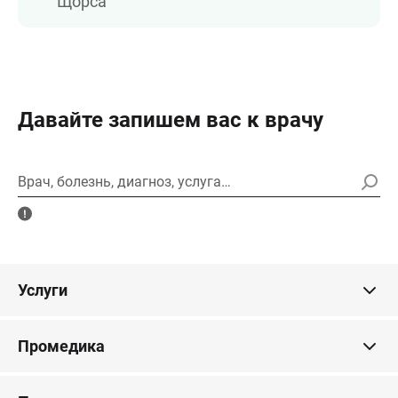
Щорса
Давайте запишем вас к врачу
Врач, болезнь, диагноз, услуга…
Услуги
Промедика