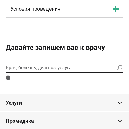
Условия проведения
Давайте запишем вас к врачу
Врач, болезнь, диагноз, услуга…
Услуги
Промедика