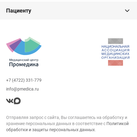
Пациенту
+7 (4722) 331-779
info@pmedica.ru
Отправляя запрос с сайта, Вы соглашаетесь на обработку и
хранение персональных данных в соответствие с
Политикой
обработки и защиты персональных данных
.