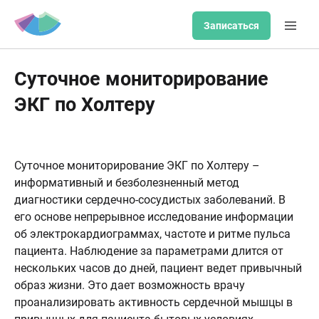
Записаться
Суточное мониторирование
ЭКГ по Холтеру
Суточное мониторирование ЭКГ по Холтеру –
информативный и безболезненный метод
диагностики сердечно-сосудистых заболеваний. В
его основе непрерывное исследование информации
об электрокардиограммах, частоте и ритме пульса
пациента. Наблюдение за параметрами длится от
нескольких часов до дней, пациент ведет привычный
образ жизни. Это дает возможность врачу
проанализировать активность сердечной мышцы в