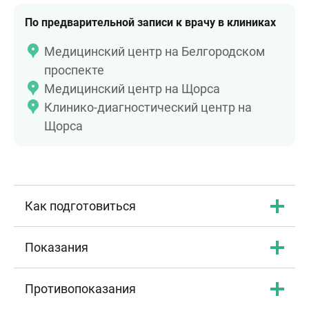
По предварительной записи к врачу в клиниках
Медицинский центр на Белгородском
проспекте
Медицинский центр на Щорса
Клинико-диагностический центр на
Щорса
Как подготовиться
Показания
Противопоказания