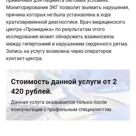
привычных для пациента бытовых условиях.
Мониторирование ЭКГ позволит выявить нарушения,
причина которых не была установлена в ходе
кратковременной диагностики. Врач медицинского
центра «Промедика» по результатам этого
исследования может обнаружить взаимосвязь
между гипертонией и нарушением сердечного ритма.
Запись на услугу возможна через операторов
контакт-центра.
Стоимость данной услуги от 2
420 рублей.
Данная услуга оказывается только после
консультации с профильным специалистом.