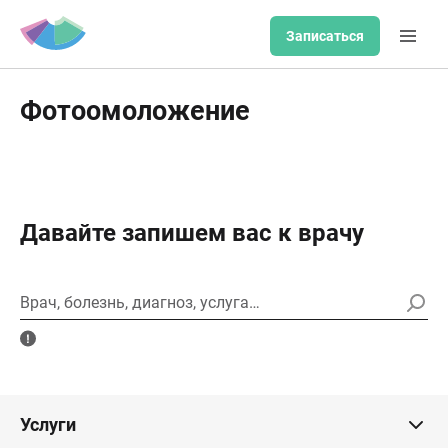
Записаться
Фотоомоложение
Давайте запишем вас к врачу
Врач, болезнь, диагноз, услуга…
Услуги