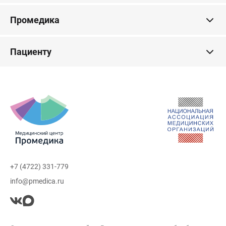
Промедика
Пациенту
+7 (4722) 331-779
info@pmedica.ru