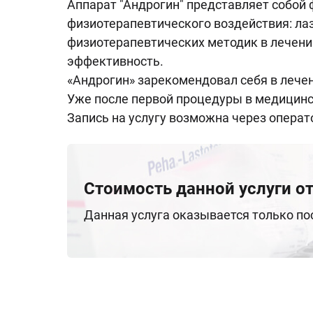
Аппарат "Андрогин" представляет собо
физиотерапевтического воздействия: ла
физиотерапевтических методик в лечен
эффективность.
«Андрогин» зарекомендовал себя в лече
Уже после первой процедуры в медицинс
Запись на услугу возможна через операт
Стоимость данной услуги от
Данная услуга оказывается только п