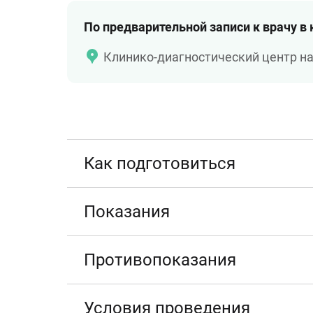
По предварительной записи к врачу в
Клинико-диагностический центр н
Как подготовиться
Показания
Противопоказания
Условия проведения