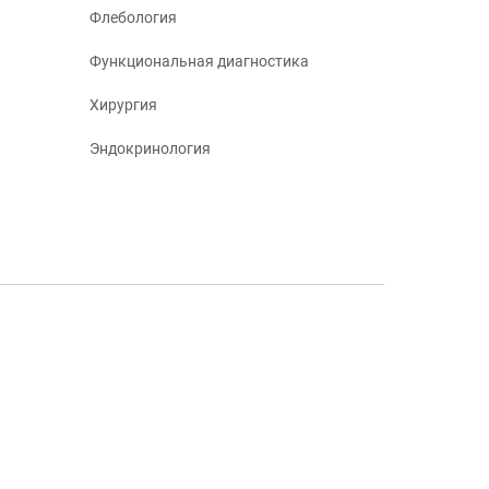
Флебология
Функциональная диагностика
Хирургия
Эндокринология