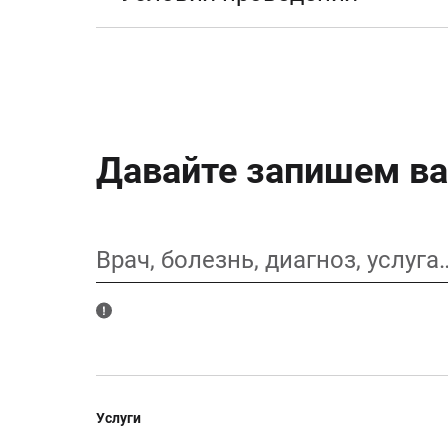
Давайте запишем ва
Врач, болезнь, диагноз, услуга
Услуги