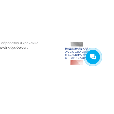
а обработку и хранение
кой обработки и