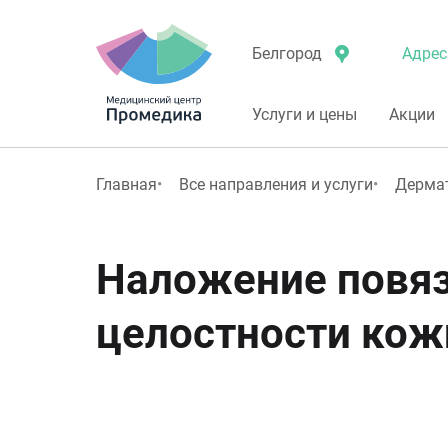
Адрес
Белгород
Услуги и цены
Акции
Главная
Все направления и услуги
Дерма
Наложение повяз
целостности кож