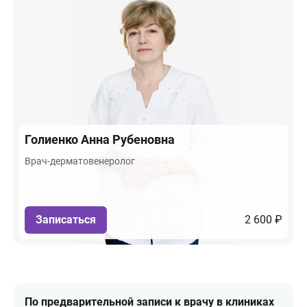
Голиенко
Анна Рубеновна
Врач-дерматовенеролог
Записаться
2 600 ₽
По предварительной записи к врачу в клиниках