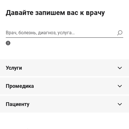
Давайте запишем вас к врачу
Врач, болезнь, диагноз, услуга…
Услуги
Промедика
Пациенту