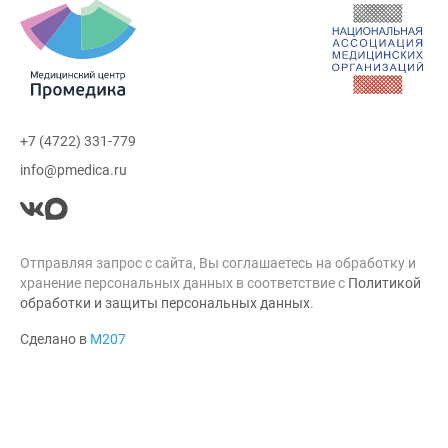
+7 (4722) 331-779
info@pmedica.ru
Отправляя запрос с сайта, Вы соглашаетесь на обработку и
хранение персональных данных в соответствие с
Политикой
обработки и защиты персональных данных
.
Сделано в
М207