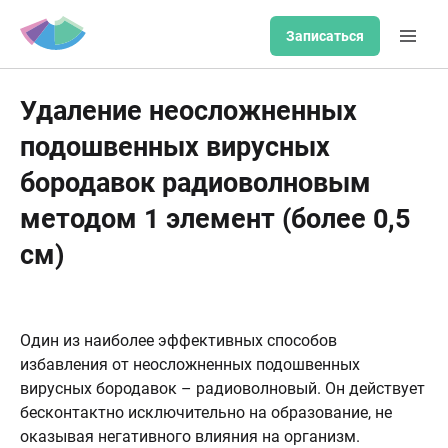
Записаться
Удаление неосложненных
подошвенных вирусных
бородавок радиоволновым
методом 1 элемент (более 0,5
см)
Один из наиболее эффективных способов
избавления от неосложненных подошвенных
вирусных бородавок – радиоволновый. Он действует
бесконтактно исключительно на образование, не
оказывая негативного влияния на организм.