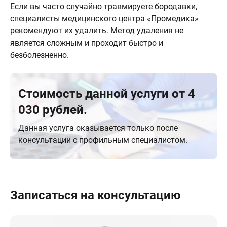
Если вы часто случайно травмируете бородавки,
специалисты медицинского центра «Промедика»
рекомендуют их удалить. Метод удаления не
является сложным и проходит быстро и
безболезненно.
Стоимость данной услуги от 4
030 рублей.
Данная услуга оказывается только после
консультации с профильным специалистом.
Записаться на консультацию