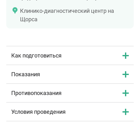
Клинико-диагностический центр на
Щорса
Как подготовиться
Показания
Противопоказания
Условия проведения