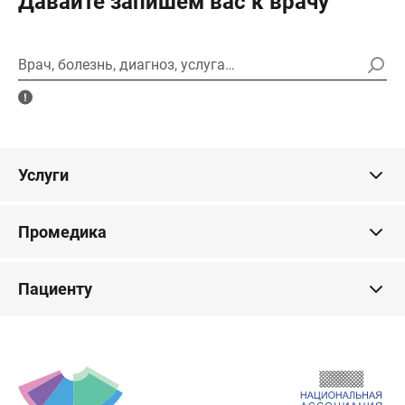
Давайте запишем вас к врачу
Врач, болезнь, диагноз, услуга…
Услуги
Промедика
Пациенту