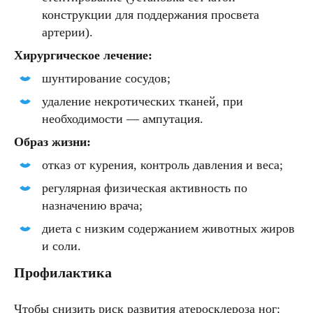
конструкции для поддержания просвета
артерии).
Хирургическое лечение:
шунтирование сосудов;
удаление некротических тканей, при
необходимости — ампутация.
Образ жизни:
отказ от курения, контроль давления и веса;
регулярная физическая активность по
назначению врача;
диета с низким содержанием животных жиров
и соли.
Профилактика
Чтобы снизить риск развития атеросклероза ног: