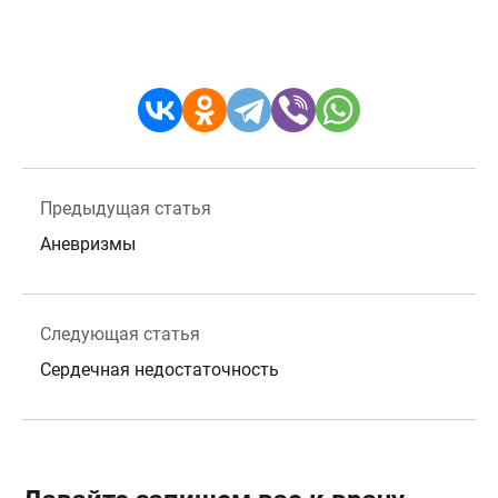
Предыдущая статья
Аневризмы
Следующая статья
Сердечная недостаточность