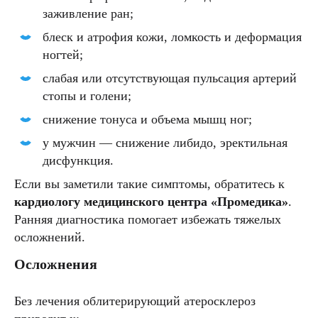
заживление ран;
блеск и атрофия кожи, ломкость и деформация
ногтей;
слабая или отсутствующая пульсация артерий
стопы и голени;
снижение тонуса и объема мышц ног;
у мужчин — снижение либидо, эректильная
дисфункция.
Если вы заметили такие симптомы, обратитесь к
кардиологу медицинского центра «Промедика»
.
Ранняя диагностика помогает избежать тяжелых
осложнений.
Осложнения
Без лечения облитерирующий атеросклероз