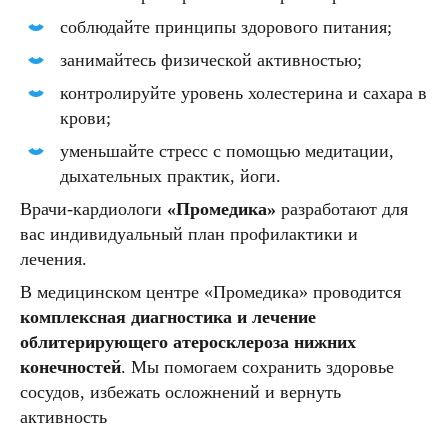
соблюдайте принципы здорового питания;
занимайтесь физической активностью;
контролируйте уровень холестерина и сахара в
крови;
уменьшайте стресс с помощью медитации,
дыхательных практик, йоги.
Врачи-кардиологи
«Промедика»
разработают для
вас индивидуальный план профилактики и
лечения.
В медицинском центре «Промедика» проводится
комплексная диагностика и лечение
облитерирующего атеросклероза нижних
конечностей
. Мы помогаем сохранить здоровье
сосудов, избежать осложнений и вернуть
активность