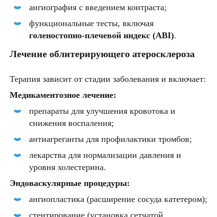
ангиография с введением контраста;
функциональные тесты, включая
голеностопно-плечевой индекс (ABI)
.
Лечение облитерирующего атеросклероза
Терапия зависит от стадии заболевания и включает:
Медикаментозное лечение:
препараты для улучшения кровотока и
снижения воспаления;
антиагреганты для профилактики тромбов;
лекарства для нормализации давления и
уровня холестерина.
Эндоваскулярные процедуры:
ангиопластика (расширение сосуда катетером);
стентирование (установка сетчатой